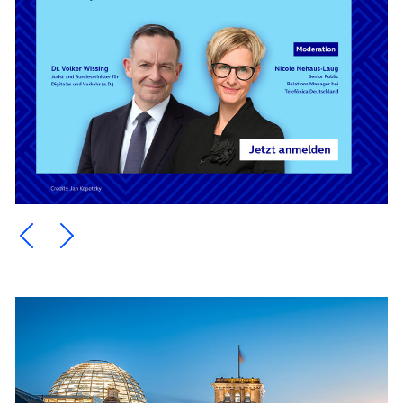
Ein Element zurück blättern
Ein Element weiter blättern