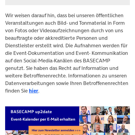
Wir weisen darauf hin, dass bei unseren öffentlichen
Veranstaltungen auch Bild- und Tonmaterial in Form
von Fotos oder Videoaufzeichnungen durch von uns
beauftragte oder akkreditierte Personen und
Dienstleister erstellt wird. Die Aufnahmen werden für
die Event-Dokumentation und Event- Kommunikation
auf den Social-Media-Kanälen des BASECAMP
genutzt. Sie haben das Recht auf Information und
weitere Betroffenenrechte. Informationen zu unseren
Datenverarbeitungen sowie Ihren Betroffenenrechten
finden Sie
hier
.