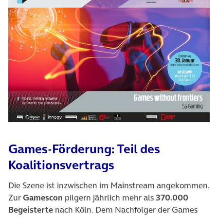
Games-Förderung: Teil des
Koalitionsvertrags
Die Szene ist inzwischen im Mainstream angekommen.
Zur
Gamescon
pilgern jährlich mehr als
370.000
Begeisterte
nach Köln. Dem Nachfolger der Games