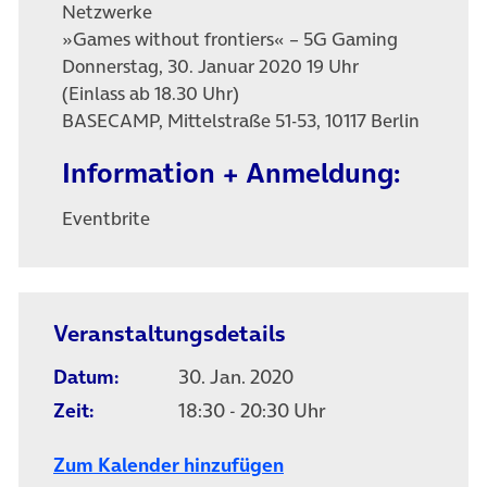
Netzwerke
»Games without frontiers« – 5G Gaming
Donnerstag, 30. Januar 2020 19 Uhr
(Einlass ab 18.30 Uhr)
BASECAMP, Mittelstraße 51-53, 10117 Berlin
Information + Anmeldung:
Eventbrite
Veranstaltungsdetails
Datum:
30. Jan. 2020
Zeit:
18:30 - 20:30 Uhr
Zum Kalender hinzufügen