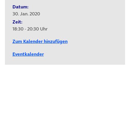
Datum:
30. Jan. 2020
Zeit:
18:30 - 20:30 Uhr
Zum Kalender hinzufügen
Eventkalender