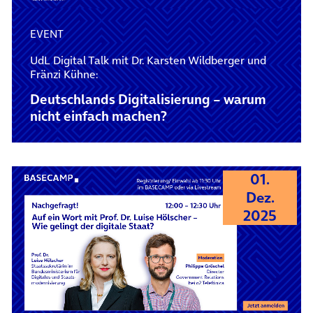
EVENT
UdL Digital Talk mit Dr. Karsten Wildberger und
Fränzi Kühne:
Deutschlands Digitalisierung – warum
nicht einfach machen?
01.
Dez.
2025