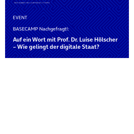
EVENT
BASECAMP Nachgefragt!:
Auf ein Wort mit Prof. Dr. Luise Hölscher
– Wie gelingt der digitale Staat?