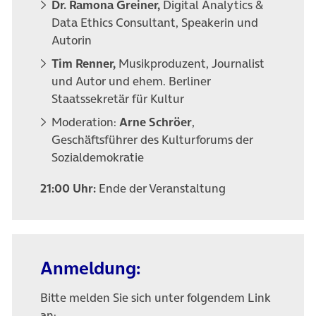
Dr. Ramona Greiner,
Digital Analytics &
Data Ethics Consultant, Speakerin und
Autorin
Tim Renner,
Musikproduzent, Journalist
und Autor und ehem. Berliner
Staatssekretär für Kultur
Moderation:
Arne Schröer
,
Geschäftsführer des Kulturforums der
Sozialdemokratie
21:00 Uhr:
Ende der Veranstaltung
Anmeldung:
Bitte melden Sie sich unter folgendem Link
an: