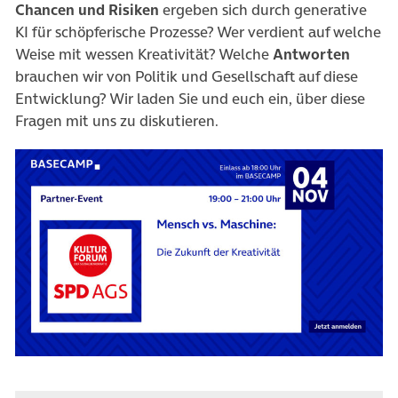
Chancen und Risiken
ergeben sich durch generative
KI für schöpferische Prozesse? Wer verdient auf welche
Weise mit wessen Kreativität? Welche
Antworten
brauchen wir von Politik und Gesellschaft auf diese
Entwicklung? Wir laden Sie und euch ein, über diese
Fragen mit uns zu diskutieren.