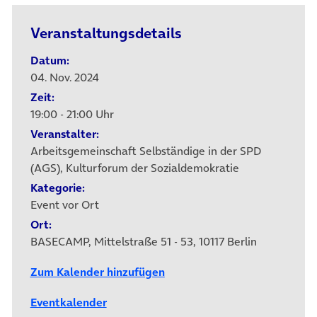
Veranstaltungsdetails
Datum:
04. Nov. 2024
Zeit:
19:00 - 21:00 Uhr
Veranstalter:
Arbeitsgemeinschaft Selbständige in der SPD
(AGS), Kulturforum der Sozialdemokratie
Kategorie:
Event vor Ort
Ort:
BASECAMP, Mittelstraße 51 - 53, 10117 Berlin
Zum Kalender hinzufügen
Eventkalender