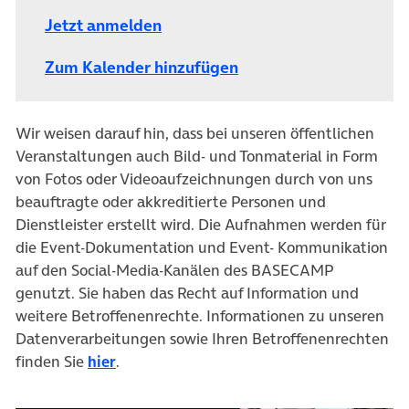
Jetzt anmelden
Zum Kalender hinzufügen
Wir weisen darauf hin, dass bei unseren öffentlichen
Veranstaltungen auch Bild- und Tonmaterial in Form
von Fotos oder Videoaufzeichnungen durch von uns
beauftragte oder akkreditierte Personen und
Dienstleister erstellt wird. Die Aufnahmen werden für
die Event-Dokumentation und Event- Kommunikation
auf den Social-Media-Kanälen des BASECAMP
genutzt. Sie haben das Recht auf Information und
weitere Betroffenenrechte. Informationen zu unseren
Datenverarbeitungen sowie Ihren Betroffenenrechten
finden Sie
hier
.