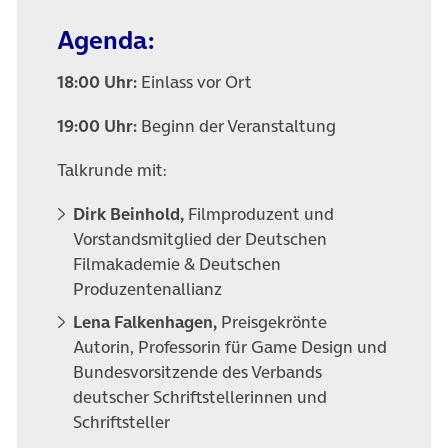
Agenda:
18:00 Uhr:
Einlass vor Ort
19:00 Uhr:
Beginn der Veranstaltung
Talkrunde mit:
Dirk Beinhold,
Filmproduzent und
Vorstandsmitglied der Deutschen
Filmakademie & Deutschen
Produzentenallianz
Lena Falkenhagen,
Preisgekrönte
Autorin, Professorin für Game Design und
Bundesvorsitzende des Verbands
deutscher Schriftstellerinnen und
Schriftsteller