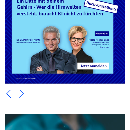
Ein Element zurück blättern
Ein Element weiter blättern