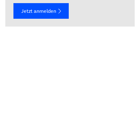
Jetzt anmelden