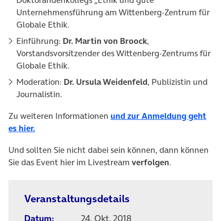
Unternehmensführung am Wittenberg-Zentrum für
Globale Ethik.
Einführung:
Dr. Martin von Broock
,
Vorstandsvorsitzender des Wittenberg-Zentrums für
Globale Ethik.
Moderation:
Dr. Ursula Weidenfeld
, Publizistin und
Journalistin.
Zu weiteren Informationen
und zur Anmeldung geht
(öffnet in neuem Tab)
es hier.
Und sollten Sie nicht dabei sein können, dann können
Sie das Event hier im Livestream
verfolgen
.
Veranstaltungsdetails
Datum:
24. Okt. 2018