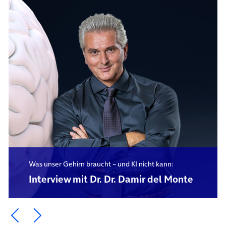
Was unser Gehirn braucht – und KI nicht kann:
Interview mit Dr. Dr. Damir del Monte
Ein Element zurück blättern
Ein Element weiter blättern