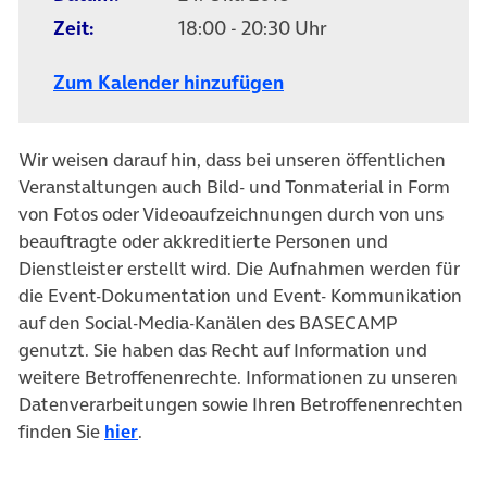
Zeit:
18:00 - 20:30 Uhr
Zum Kalender hinzufügen
Wir weisen darauf hin, dass bei unseren öffentlichen
Veranstaltungen auch Bild- und Tonmaterial in Form
von Fotos oder Videoaufzeichnungen durch von uns
beauftragte oder akkreditierte Personen und
Dienstleister erstellt wird. Die Aufnahmen werden für
die Event-Dokumentation und Event- Kommunikation
auf den Social-Media-Kanälen des BASECAMP
genutzt. Sie haben das Recht auf Information und
weitere Betroffenenrechte. Informationen zu unseren
Datenverarbeitungen sowie Ihren Betroffenenrechten
finden Sie
hier
.