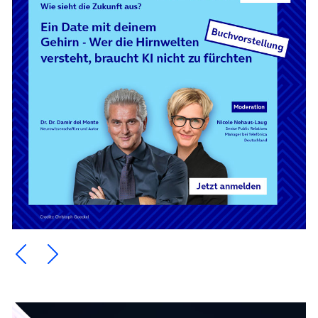
Ein Element zurück blättern
Ein Element weiter blättern