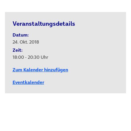
Veranstaltungsdetails
Datum:
24. Okt. 2018
Zeit:
18:00 - 20:30 Uhr
Zum Kalender hinzufügen
Eventkalender