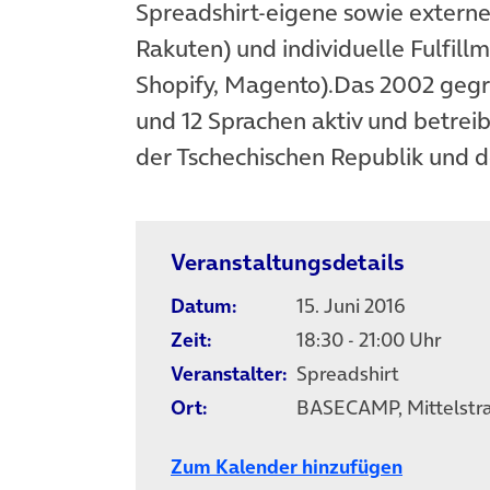
Spreadshirt-eigene sowie externe
Rakuten) und individuelle Fulfill
Shopify, Magento).Das 2002 gegr
und 12 Sprachen aktiv und betreib
der Tschechischen Republik und 
Veranstaltungsdetails
Datum:
15. Juni 2016
Zeit:
18:30 - 21:00 Uhr
Veranstalter:
Spreadshirt
Ort:
BASECAMP, Mittelstraß
Zum Kalender hinzufügen