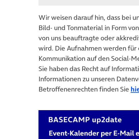
Wir weisen darauf hin, dass bei u
Bild- und Tonmaterial in Form vo
von uns beauftragte oder akkredit
wird. Die Aufnahmen werden für 
Kommunikation auf den Social-
Sie haben das Recht auf Informat
Informationen zu unseren Datenv
Betroffenenrechten finden Sie
hi