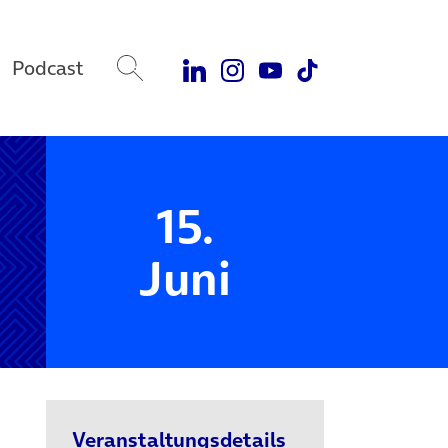
Podcast
15.
Juni
Veranstaltungsdetails