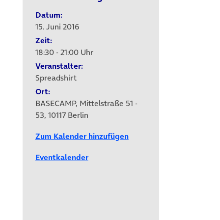
Datum:
15. Juni 2016
Zeit:
18:30 - 21:00 Uhr
Veranstalter:
Spreadshirt
Ort:
BASECAMP, Mittelstraße 51 -
53, 10117 Berlin
Zum Kalender hinzufügen
Eventkalender