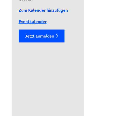
Zum Kalender hinzufügen
Eventkalender
Jetzt anmelden