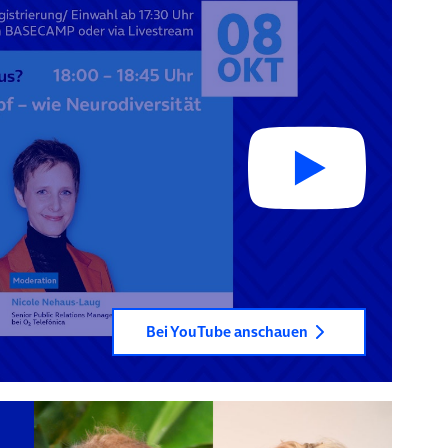
Bei YouTube anschauen