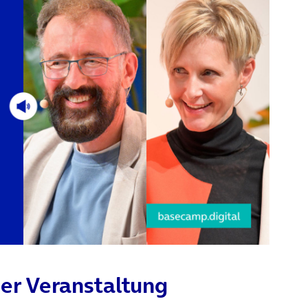
er Veranstaltung