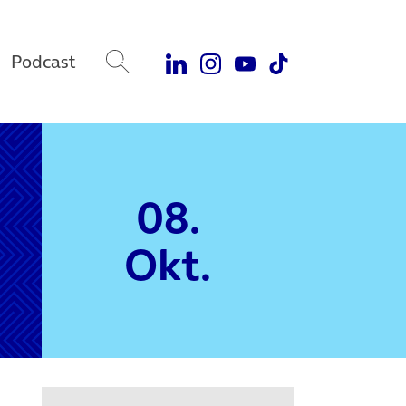
Podcast
08.
Okt.