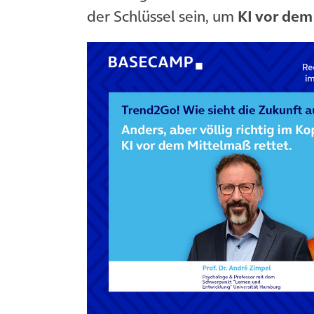
der Schlüssel sein, um
KI vor de