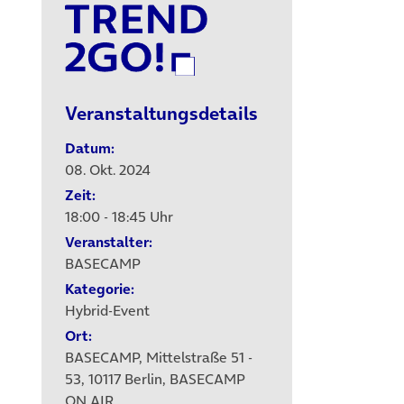
Veranstaltungsdetails
Datum:
08. Okt. 2024
Zeit:
18:00 - 18:45 Uhr
Veranstalter:
BASECAMP
Kategorie:
Hybrid-Event
Ort:
BASECAMP, Mittelstraße 51 -
53, 10117 Berlin, BASECAMP
ON AIR