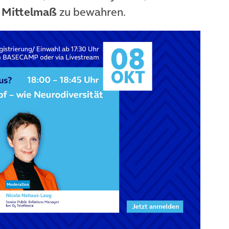
m Mittelmaß
zu bewahren.