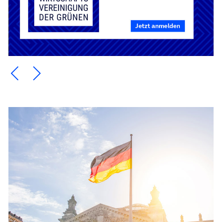
Ein Element zurück blättern
Ein Element weiter blättern