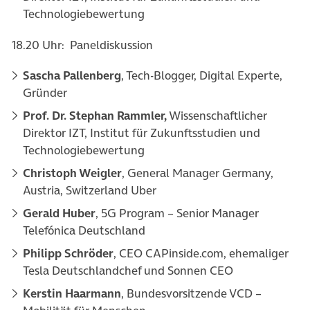
Technologiebewertung
18.20 Uhr: Paneldiskussion
Sascha Pallenberg
, Tech-Blogger, Digital Experte,
Gründer
Prof. Dr. Stephan Rammler,
Wissenschaftlicher
Direktor IZT, Institut für Zukunftsstudien und
Technologiebewertung
Christoph Weigler
, General Manager Germany,
Austria, Switzerland Uber
Gerald Huber
, 5G Program – Senior Manager
Telefónica Deutschland
Philipp Schröder
, CEO CAPinside.com, ehemaliger
Tesla Deutschlandchef und Sonnen CEO
Kerstin Haarmann
, Bundesvorsitzende VCD –