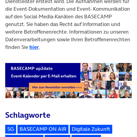
Dienstleister erstellt wird. Die Aufnahmen werden für
die Event-Dokumentation und Event- Kommunikation
auf den Social-Media-Kanälen des BASECAMP
genutzt. Sie haben das Recht auf Information und
weitere Betroffenenrechte. Informationen zu unseren
Datenverarbeitungen sowie Ihren Betroffenenrechten
finden Sie
hier
.
Schlagworte
5G
BASECAMP ON AIR
Digitale Zukunft