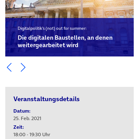
Digitalpolitik’s (not) out for summer:
Die digitalen Baustellen, an denen
weitergearbeitet wird
Ein Element zurück blättern
Ein Element weiter blättern
Veranstaltungsdetails
Datum:
25. Feb. 2021
Zeit:
18:00 - 19:30 Uhr