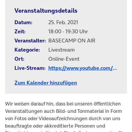
Veranstaltungsdetails
Datum:
25. Feb. 2021
Zeit:
18:00 - 19:30 Uhr
Veranstalter:
BASECAMP ON AIR
Kategorie:
Livestream
Ort:
Online-Event
Live-Stream:
https://www.youtube.com/watch
Zum Kalender hinzufügen
Wir weisen darauf hin, dass bei unseren öffentlichen
Veranstaltungen auch Bild- und Tonmaterial in Form
von Fotos oder Videoaufzeichnungen durch von uns
beauftragte oder akkreditierte Personen und