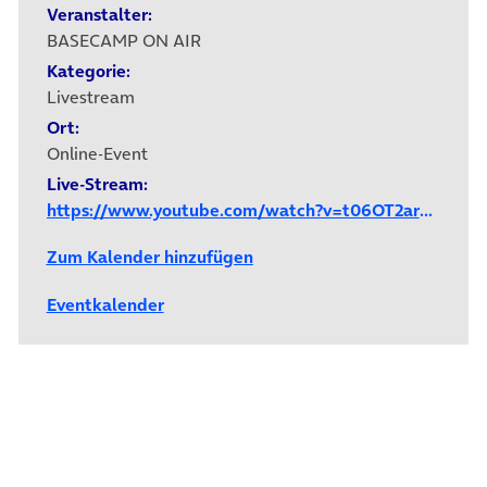
Veranstalter:
BASECAMP ON AIR
Kategorie:
Livestream
Ort:
Online-Event
Live-Stream:
https://www.youtube.com/watch?v=t06OT2arXZU
Zum Kalender hinzufügen
Eventkalender