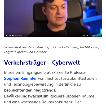
Screenshot der Veranstaltung: Sascha Pallenberg, TechBlogger,
Digitalexperte und Gründer
Verkehrsträger – Cyberwelt
In seinem Eingangsreferat skizzierte Professor
Stephan Rammler
vom Institut für Zukunftsstudien
und Technologiebewertung in Berlin die zu
beobachtenden Megatrends:
Bevölkerungswachstum
, größere urbanen Räume
und eine wachsende Raumkonkurrenz. Der