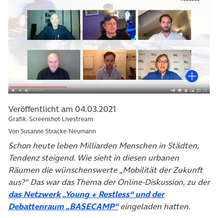
Veröffentlicht am 04.03.2021
Grafik: Screenshot Livestream
Von Susanne Stracke-Neumann
Schon heute leben Milliarden Menschen in Städten,
Tendenz steigend. Wie sieht in diesen urbanen
Räumen die wünschenswerte „Mobilität der Zukunft
aus?“ Das war das Thema der Online-Diskussion, zu der
das Netzwerk „Young + Restless“ und der
Debattenraum „BASECAMP“
eingeladen hatten.