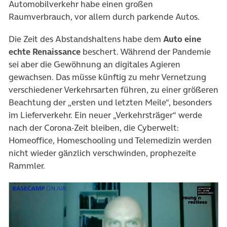
Automobilverkehr habe einen großen
Raumverbrauch, vor allem durch parkende Autos.
Die Zeit des Abstandshaltens habe dem
Auto eine
echte Renaissance
beschert. Während der Pandemie
sei aber die Gewöhnung an digitales Agieren
gewachsen. Das müsse künftig zu mehr Vernetzung
verschiedener Verkehrsarten führen, zu einer größeren
Beachtung der „ersten und letzten Meile“, besonders
im Lieferverkehr. Ein neuer „Verkehrsträger“ werde
nach der Corona-Zeit bleiben, die Cyberwelt:
Homeoffice, Homeschooling und Telemedizin werden
nicht wieder gänzlich verschwinden, prophezeite
Rammler.