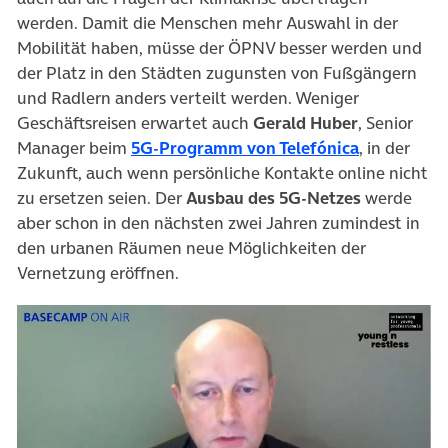
werden. Damit die Menschen mehr Auswahl in der
Mobilität haben, müsse der ÖPNV besser werden und
der Platz in den Städten zugunsten von Fußgängern
und Radlern anders verteilt werden. Weniger
Geschäftsreisen erwartet auch
Gerald Huber
, Senior
Manager beim
5G-Programm von Telefónica
, in der
Zukunft, auch wenn persönliche Kontakte online nicht
zu ersetzen seien. Der
Ausbau des 5G-Netzes
werde
aber schon in den nächsten zwei Jahren zumindest in
den urbanen Räumen neue Möglichkeiten der
Vernetzung eröffnen.