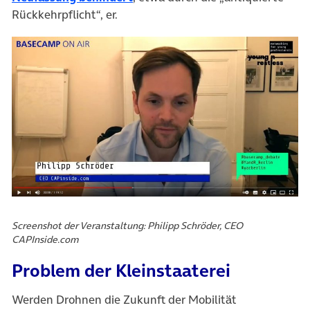
Rückkehrpflicht“, er.
Screenshot der Veranstaltung: Philipp Schröder, CEO
CAPInside.com
Problem der Kleinstaaterei
Werden Drohnen die Zukunft der Mobilität