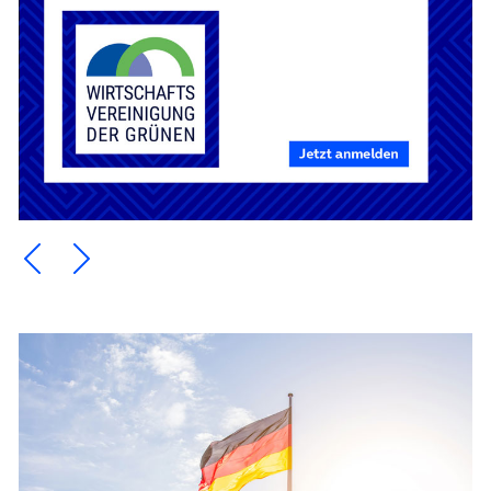
Ein Element zurück blättern
Ein Element weiter blättern