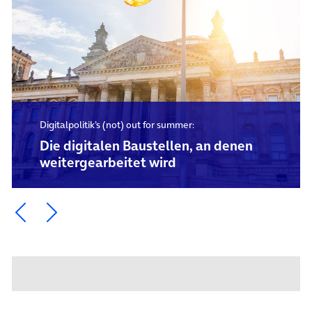
Digitalpolitik’s (not) out for summer:
Die digitalen Baustellen, an denen
weitergearbeitet wird
Ein Element zurück blättern
Ein Element weiter blättern