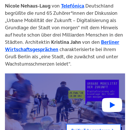
Nicole Nehaus-Laug
von
Telefónica
Deutschland
begrüßte die rund 65 Zuhörer*innen der Diskussion
„Urbane Mobilität der Zukunft – Digitalisierung als
Grundlage der Stadt von morgen“ mit dem Hinweis
auf heute schon über drei Milliarden Menschen in den
Städten. Architektin
Kristina Jahn
von den
Berliner
Wirtschaftsgesprächen
charakterisierte bei ihrem
Gruß Berlin als „eine Stadt, die zuwächst und unter
Wachstumsschmerzen leidet“.