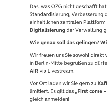
Das, was OZG nicht geschafft hat,
Standardisierung, Verbesserung d
einheitlichen zentralen Plattform
Digitalisierung
der Verwaltung g
Wie genau soll das gelingen? Wi
Wir freuen uns Sie sowohl direkt
in Berlin-Mitte begrüßen zu dürfe
AIR
via Livestream.
Vor Ort laden wir Sie gern zu
Kaf
limitiert. Es gilt das
„First come – 
gleich anmelden!