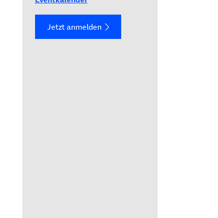
Jetzt anmelden