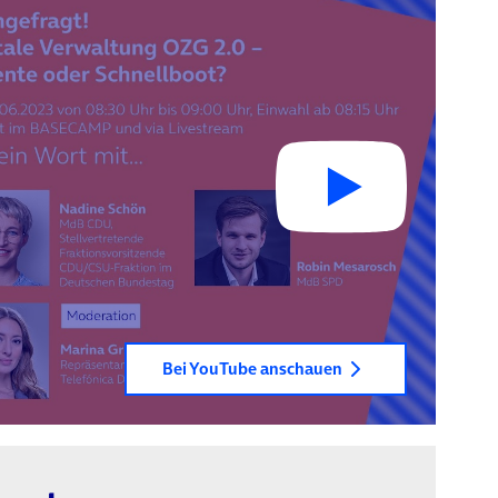
Bei YouTube anschauen