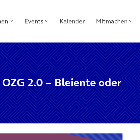
men
Events
Kalender
Mitmachen
 OZG 2.0 – Bleiente oder