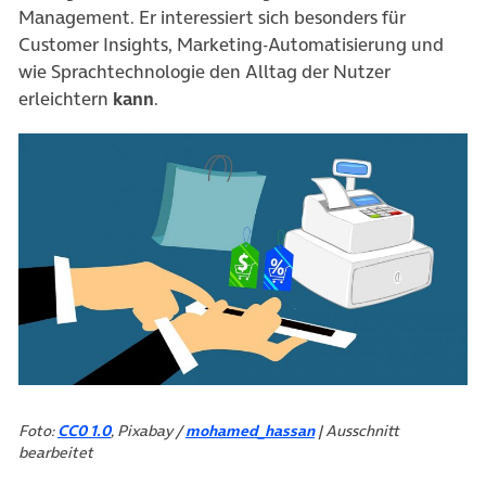
Management. Er interessiert sich besonders für
Customer Insights, Marketing-Automatisierung und
wie Sprachtechnologie den Alltag der Nutzer
erleichtern
kann
.
Foto:
CC0 1.0
, Pixabay /
mohamed_hassan
| Ausschnitt
bearbeitet