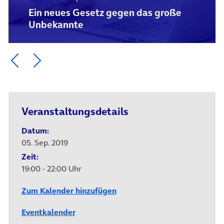
Ein neues Gesetz gegen das große
Unbekannte
Ein Element zurück blättern
Ein Element weiter blättern
Veranstaltungsdetails
Datum:
05. Sep. 2019
Zeit:
19:00 - 22:00 Uhr
Zum Kalender hinzufügen
Eventkalender