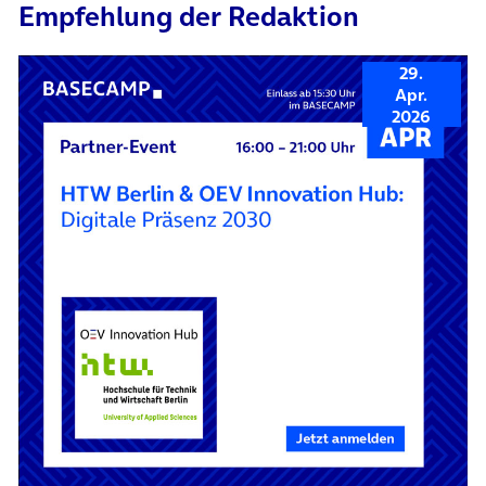
Empfehlung der Redaktion
29.
Apr.
2026