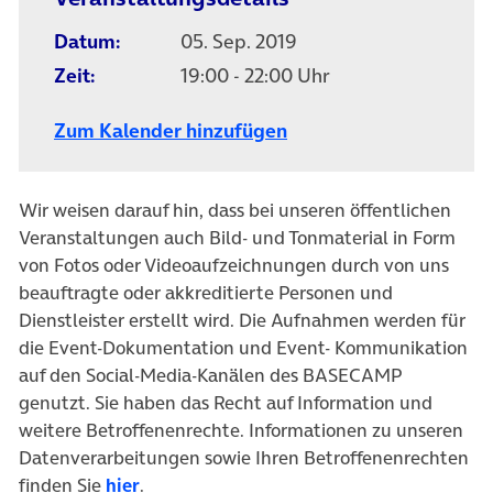
Datum:
05. Sep. 2019
Zeit:
19:00 - 22:00 Uhr
Zum Kalender hinzufügen
Wir weisen darauf hin, dass bei unseren öffentlichen
Veranstaltungen auch Bild- und Tonmaterial in Form
von Fotos oder Videoaufzeichnungen durch von uns
beauftragte oder akkreditierte Personen und
Dienstleister erstellt wird. Die Aufnahmen werden für
die Event-Dokumentation und Event- Kommunikation
auf den Social-Media-Kanälen des BASECAMP
genutzt. Sie haben das Recht auf Information und
weitere Betroffenenrechte. Informationen zu unseren
Datenverarbeitungen sowie Ihren Betroffenenrechten
finden Sie
hier
.