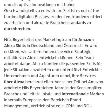
und disruptive Innovationen mit hoher
Geschwindigkeit zu entwickeln. Ziel ist es out-of-the-
box im digitalen Business zu denken, kundenzentriert
zu arbeiten und aktuelle Branchenstandards zu
durchbrechen
.
Nils Beyer
leitet das Marketingteam für
Amazon
Alexa Skills
in Deutschland und Österreich. Er wird
erklären, wie Unternehmen eine Voice-Strategie
mithilfe von Alexa entwickeln können. Sein Team
arbeitet daran, Alexa-Kunden die passenden Skills für
jede Situation anzubieten und unterstützt Entwickler,
Unternehmen und Agenturen dabei, ihre
Services
über Alexa
bereitzustellen. Vor seiner Zeit bei Amazon
arbeitete Nils Beyer sieben Jahre in der Konsumgüter-
Branche und leitete lokale und
internationale Marken
innerhalb Europas in den Bereichen Brand
Management, Vertriebsstrategie, CRM und ROI-