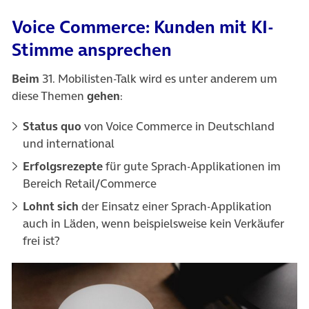
Voice Commerce: Kunden mit KI-
Stimme ansprechen
Beim
31. Mobilisten-Talk wird es unter anderem um
diese Themen
gehen
:
Status quo
von Voice Commerce in Deutschland
und international
Erfolgsrezepte
für gute Sprach-Applikationen im
Bereich Retail/Commerce
Lohnt sich
der Einsatz einer Sprach-Applikation
auch in Läden, wenn beispielsweise kein Verkäufer
frei ist?