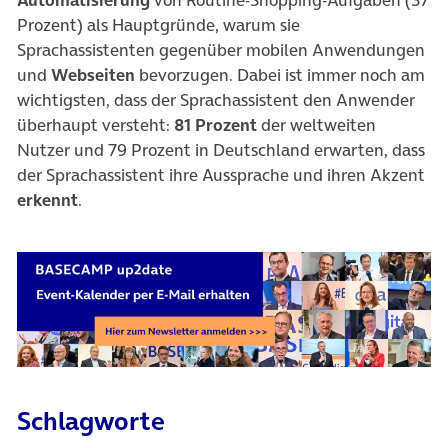
Automatisierung
von Routine-Shopping-Aufgaben (37
Prozent) als Hauptgründe, warum sie
Sprachassistenten gegenüber mobilen Anwendungen
und
Webseiten
bevorzugen. Dabei ist immer noch am
wichtigsten, dass der Sprachassistent den Anwender
überhaupt versteht:
81 Prozent
der weltweiten
Nutzer und 79 Prozent in Deutschland erwarten, dass
der Sprachassistent ihre Aussprache und ihren Akzent
erkennt
.
Schlagworte