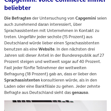
beliebter
Die Befragten
der Untersuchung von
Capgemini
seien
auch zunehmend daran interessiert, über
Sprachassistenten mit Unternehmen in Kontakt zu
treten. Ungefähr jeder sechste (15 Prozent) aus
Deutschland würde lieber einen Sprachassistenten
benutzen als eine
Website
. In den nächsten drei
Jahren soll dieser Anteil in der Bundesrepublik auf 27
Prozent steigen und weltweit sogar auf 40 Prozent.
Fast jeder fünfte Teilnehmer der weltweiten
Befragung (18 Prozent) gab an, dass er lieber den
Sprachassistenten
konsultieren würde, als in den
Laden oder eine Bankfiliale zu gehen. Jeder zehnte
Befragte aus Deutschland sieht das
genauso
.