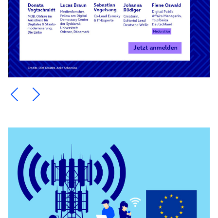
Ein Element zurück blättern
Ein Element weiter blättern