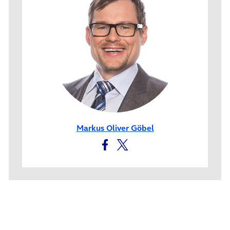
Markus Oliver Göbel