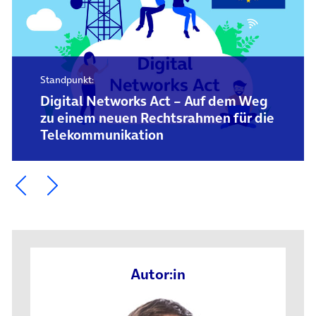
Standpunkt:
Digital Networks Act – Auf dem Weg
zu einem neuen Rechtsrahmen für die
Telekommunikation
Ein Element zurück blättern
Ein Element weiter blättern
Autor:in