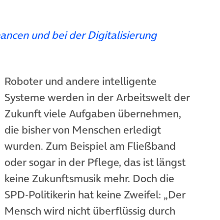
ancen und bei der Digitalisierung
Roboter und andere intelligente
Systeme werden in der Arbeitswelt der
Zukunft viele Aufgaben übernehmen,
die bisher von Menschen erledigt
wurden. Zum Beispiel am Fließband
oder sogar in der Pflege, das ist längst
keine Zukunftsmusik mehr. Doch die
SPD-Politikerin hat keine Zweifel: „Der
Mensch wird nicht überflüssig durch