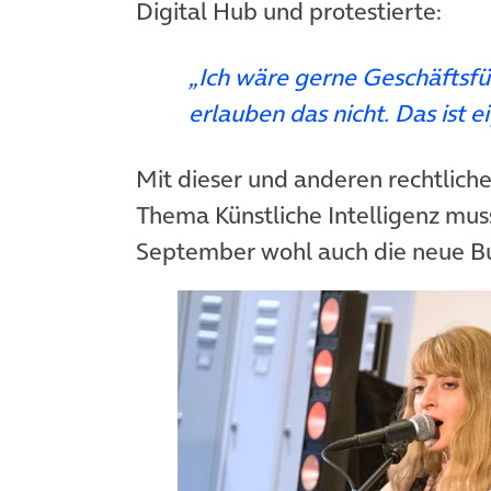
Digital Hub und protestierte:
„Ich wäre gerne Geschäftsfü
erlauben das nicht. Das ist e
Mit dieser und anderen rechtlic
Thema Künstliche Intelligenz mus
September wohl auch die neue B