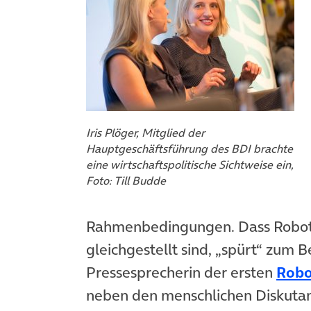
Iris Plöger, Mitglied der
Hauptgeschäftsführung des BDI brachte
eine wirtschaftspolitische Sichtweise ein,
Foto: Till Budde
Rahmenbedingungen. Dass Robot
gleichgestellt sind, „spürt“ zum B
Pressesprecherin der ersten
Robo
neben den menschlichen Diskuta