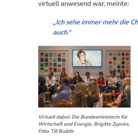
virtuell anwesend war, meinte:
„Ich sehe immer mehr die Ch
auch.“
Virtuell dabei: Die Bundesministerin für
Wirtschaft und Energie, Brigitte Zypries,
Foto: Till Budde