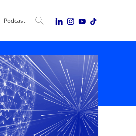
Podcast