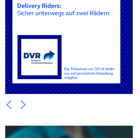
Ein Element zurück blättern
Ein Element weiter blättern