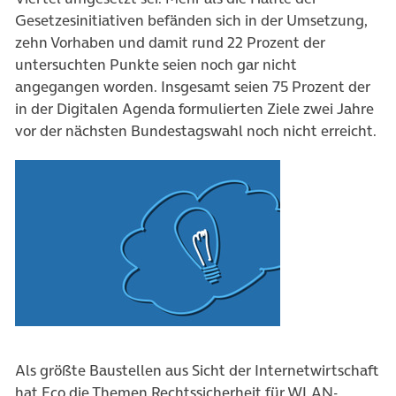
Gesetzesinitiativen befänden sich in der Umsetzung,
zehn Vorhaben und damit rund 22 Prozent der
untersuchten Punkte seien noch gar nicht
angegangen worden. Insgesamt seien 75 Prozent der
in der Digitalen Agenda formulierten Ziele zwei Jahre
vor der nächsten Bundestagswahl noch nicht erreicht.
Als größte Baustellen aus Sicht der Internetwirtschaft
hat Eco die Themen Rechtssicherheit für WLAN-