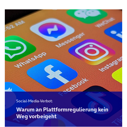
Social-Media-Verbot:
Warum an Plattformregulierung kein
Weg vorbeigeht