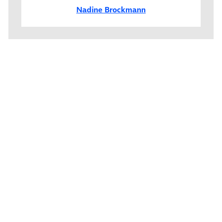
Nadine Brockmann