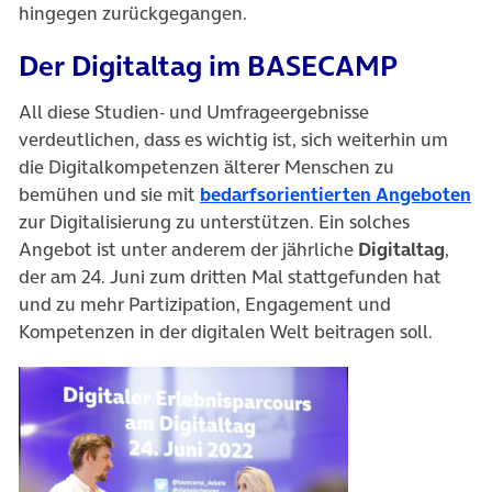
hingegen zurückgegangen.
Der Digitaltag im BASECAMP
All diese Studien- und Umfrageergebnisse
verdeutlichen, dass es wichtig ist, sich weiterhin um
die Digitalkompetenzen älterer Menschen zu
(ö
bemühen und sie mit
bedarfsorientierten Angeboten
zur Digitalisierung zu unterstützen. Ein solches
Angebot ist unter anderem der jährliche
Digitaltag
,
der am 24. Juni zum dritten Mal stattgefunden hat
und zu mehr Partizipation, Engagement und
Kompetenzen in der digitalen Welt beitragen soll.