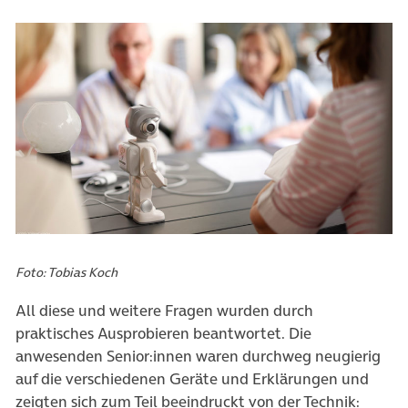
Foto: Tobias Koch
All diese und weitere Fragen wurden durch
praktisches Ausprobieren beantwortet. Die
anwesenden Senior:innen waren durchweg neugierig
auf die verschiedenen Geräte und Erklärungen und
zeigten sich zum Teil beeindruckt von der Technik: