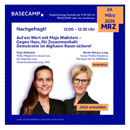
24.
März
2026