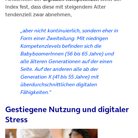
Index fest, dass diese mit steigendem Alter
tendenziell zwar abnehmen,
„aber nicht kontinuierlich, sondern eher in
Form einer Zweiteilung: Mit niedrigen
Kompetenzlevels befinden sich die
BabyboomerInnen (56 bis 65 Jahre) und
alle älteren Generationen auf der einen
Seite. Auf der anderen alle ab der
Generation X (41 bis 55 Jahre) mit
überdurchschnittlichen digitalen
Fähigkeiten.“
Gestiegene Nutzung und digitaler
Stress