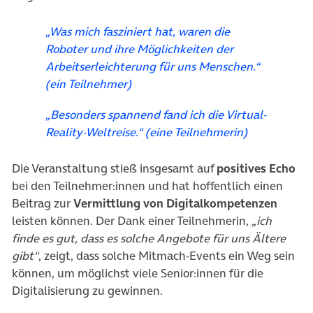
„Was mich fasziniert hat, waren die
Roboter und ihre Möglichkeiten der
Arbeitserleichterung für uns Menschen.“
(ein Teilnehmer)
„Besonders spannend fand ich die Virtual-
Reality-Weltreise.“ (eine Teilnehmerin)
Die Veranstaltung stieß insgesamt auf
positives Echo
bei den Teilnehmer:innen und hat hoffentlich einen
Beitrag zur
Vermittlung von Digitalkompetenzen
leisten können. Der Dank einer Teilnehmerin,
„ich
finde es gut, dass es solche Angebote für uns Ältere
gibt“
, zeigt, dass solche Mitmach-Events ein Weg sein
können, um möglichst viele Senior:innen für die
Digitalisierung zu gewinnen.