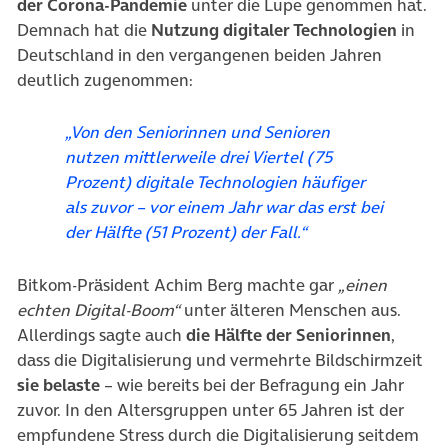
der Corona-Pandemie
unter die Lupe genommen hat.
Demnach hat die
Nutzung digitaler Technologien
in
Deutschland in den vergangenen beiden Jahren
deutlich zugenommen:
„Von den Seniorinnen und Senioren
nutzen mittlerweile drei Viertel (75
Prozent) digitale Technologien häufiger
als zuvor – vor einem Jahr war das erst bei
der Hälfte (51 Prozent) der Fall.“
Bitkom-Präsident Achim Berg machte gar
„einen
echten Digital-Boom“
unter älteren Menschen aus.
Allerdings sagte auch
die Hälfte der Seniorinnen
,
dass die Digitalisierung und vermehrte Bildschirmzeit
sie belaste
– wie bereits bei der Befragung ein Jahr
zuvor. In den Altersgruppen unter 65 Jahren ist der
empfundene Stress durch die Digitalisierung seitdem