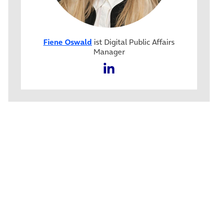
Fiene Oswald
ist Digital Public Affairs
Manager