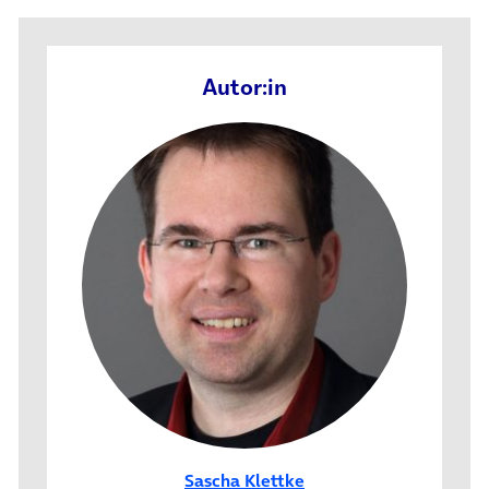
Autor:in
Sascha Klettke