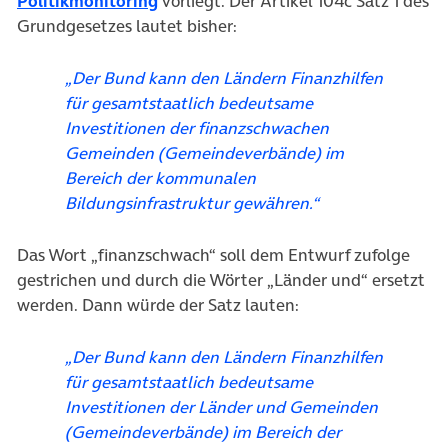
Politikmonitoring
vorliegt. Der Artikel 104c Satz 1 des
Grundgesetzes lautet bisher:
„Der Bund kann den Ländern Finanzhilfen
für gesamtstaatlich bedeutsame
Investitionen der finanzschwachen
Gemeinden (Gemeindeverbände) im
Bereich der kommunalen
Bildungsinfrastruktur gewähren.“
Das Wort „finanzschwach“ soll dem Entwurf zufolge
gestrichen und durch die Wörter „Länder und“ ersetzt
werden. Dann würde der Satz lauten:
„Der Bund kann den Ländern Finanzhilfen
für gesamtstaatlich bedeutsame
Investitionen der Länder und Gemeinden
(Gemeindeverbände) im Bereich der