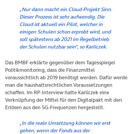
„Nur dann macht ein Cloud-Projekt Sinn.
Dieser Prozess ist sehr aufwendig. Die
Cloud ist aktuell ein Pilot, welcher in
einigen Schulen schon erprobt wird, und
soll spätestens ab 2021 im Regelbetrieb
der Schulen nutzbar sein“, so Karliczek.
Das BMBF erklärte gegenüber dem Tagesspiegel
Politikmonitoring, dass die Finanzmittel
voraussichtlich ab 2019 benötigt werden. Dafür werde
man die haushaltsrechtlichen Voraussetzungen
schaffen. Im RP-Interview hatte Karliczek eine
Verknüpfung der Mittel für den Digitalpakt mit den
Erlösen aus den 5G-Frequenzen hergestellt.
„In die reale Umsetzung können wir erst
gehen, wenn der Fonds aus der