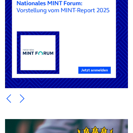
Ein Element zurück blättern
Ein Element weiter blättern