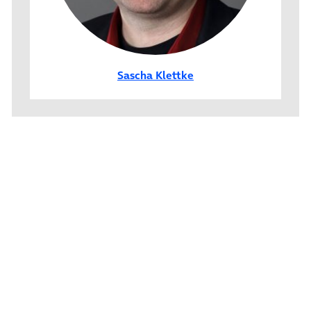
Sascha Klettke