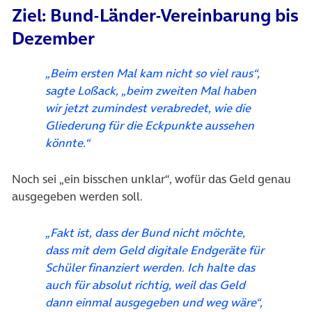
Ziel: Bund-Länder-Vereinbarung bis
Dezember
„Beim ersten Mal kam nicht so viel raus“,
sagte Loßack, „beim zweiten Mal haben
wir jetzt zumindest verabredet, wie die
Gliederung für die Eckpunkte aussehen
könnte.“
Noch sei „ein bisschen unklar“, wofür das Geld genau
ausgegeben werden soll.
„Fakt ist, dass der Bund nicht möchte,
dass mit dem Geld digitale Endgeräte für
Schüler finanziert werden. Ich halte das
auch für absolut richtig, weil das Geld
dann einmal ausgegeben und weg wäre“,