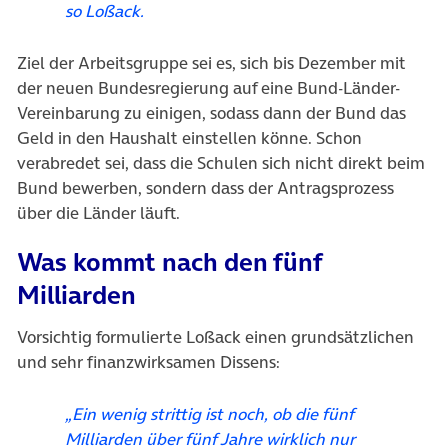
so Loßack.
Ziel der Arbeitsgruppe sei es, sich bis Dezember mit
der neuen Bundesregierung auf eine Bund-Länder-
Vereinbarung zu einigen, sodass dann der Bund das
Geld in den Haushalt einstellen könne. Schon
verabredet sei, dass die Schulen sich nicht direkt beim
Bund bewerben, sondern dass der Antragsprozess
über die Länder läuft.
Was kommt nach den fünf
Milliarden
Vorsichtig formulierte Loßack einen grundsätzlichen
und sehr finanzwirksamen Dissens:
„Ein wenig strittig ist noch, ob die fünf
Milliarden über fünf Jahre wirklich nur