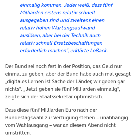
einmalig kommen. Jeder weiß, dass fünf
Milliarden erstens relativ schnell
ausgegeben sind und zweitens einen
relativ hohen Wartungsaufwand
auslösen, aber bei der Technik auch
relativ schnell Ersatzbeschaffungen
erforderlich machen“, erklärte Loßack.
Der Bund sei noch fest in der Position, das Geld nur
einmal zu geben, aber der Bund habe auch mal gesagt
„digitales Lernen ist Sache der Länder, wir geben gar
nichts“. „Jetzt geben sie fünf Milliarden einmalig“,
zeigte sich der Staatssekretär optimistisch.
Dass diese fünf Milliarden Euro nach der
Bundestagswahl zur Verfügung stehen – unabhängig
vom Wahlausgang – war an diesem Abend nicht
umstritten.