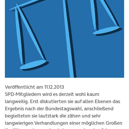
Veröffentlicht am 11.12.2013
SPD-Mitgliedern wird es derzeit wohl kaum
langweilig. Erst diskutierten sie auf allen Ebenen das
Ergebnis nach der Bundestagswahl, anschließend
begleiteten sie lautstark die zähen und sehr
langwierigen Verhandlungen einer möglichen Großen