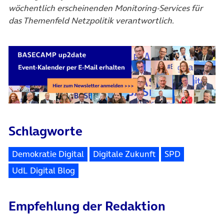
wöchentlich erscheinenden Monitoring-Services für
das Themenfeld Netzpolitik verantwortlich.
Schlagworte
Demokratie Digital
Digitale Zukunft
SPD
UdL Digital Blog
Empfehlung der Redaktion