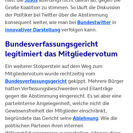
Große Koalition zu stimmen. So läuft die Diskussion
der Politiker bei Twitter über die Abstimmung
konsequent weiter, wie man bei
Bundestwitter
in
innovativer Darstellung
verfolgen kann.
Bundesverfassungsgericht
legitimiert das Mitgliedervotum
Ein weiterer Stolperstein auf dem Weg zum
Mitgliedervotum wurde rechtzeitig vom
Bundesverfassungsgericht
gekippt. Mehrere Bürger
hatten Verfassungsbeschwerden und Eilanträge
gegen die Abstimmung eingereicht. Es sei aber eine
parteiinterne Angelegenheit, welche nicht die
Gewissensfreiheit der Mitglieder einschränkt,
begründete das Gericht seine
Ablehnung
. Wie die
politischen Parteien ihren internen