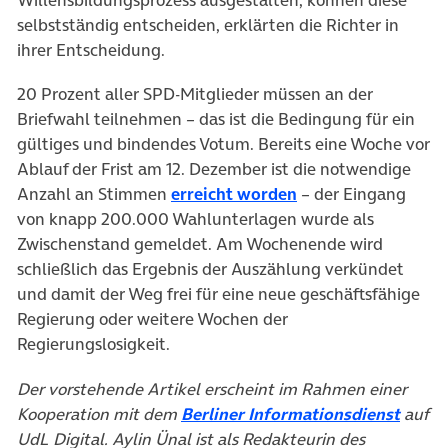
Willensbildungsprozess ausgestalten, können diese
selbstständig entscheiden, erklärten die Richter in
ihrer Entscheidung.
20 Prozent aller SPD-Mitglieder müssen an der
Briefwahl teilnehmen – das ist die Bedingung für ein
gültiges und bindendes Votum. Bereits eine Woche vor
Ablauf der Frist am 12. Dezember ist die notwendige
Anzahl an Stimmen
erreicht worden
– der Eingang
von knapp 200.000 Wahlunterlagen wurde als
Zwischenstand gemeldet. Am Wochenende wird
schließlich das Ergebnis der Auszählung verkündet
und damit der Weg frei für eine neue geschäftsfähige
Regierung oder weitere Wochen der
Regierungslosigkeit.
Der vorstehende Artikel erscheint im Rahmen einer
Kooperation mit dem
Berliner Informationsdienst
auf
UdL Digital. Aylin Ünal ist als Redakteurin des