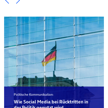
Politische Kommunikation:
Wie Social Media bei Rücktritten in
der Politik genutzt wird