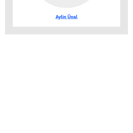
Aylin Ünal