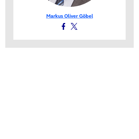
Markus Oliver Göbel