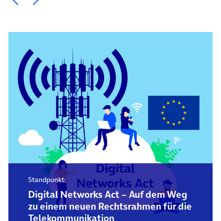
Standpunkt:
Digital Networks Act – Auf dem Weg
zu einem neuen Rechtsrahmen für die
Telekommunikation