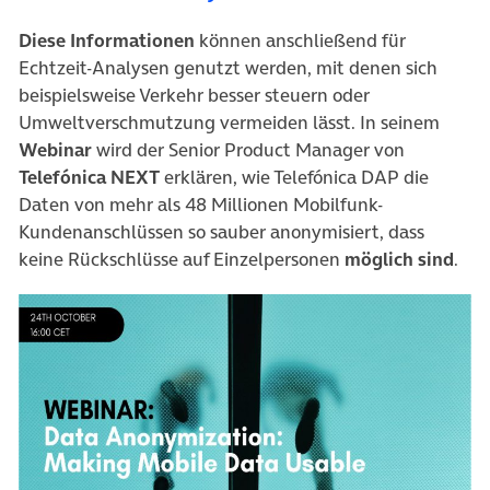
Diese Informationen
können anschließend für
Echtzeit-Analysen genutzt werden, mit denen sich
beispielsweise Verkehr besser steuern oder
Umweltverschmutzung vermeiden lässt. In seinem
Webinar
wird der Senior Product Manager von
Telefónica NEXT
erklären, wie Telefónica DAP die
Daten von mehr als 48 Millionen Mobilfunk-
Kundenanschlüssen so sauber anonymisiert, dass
keine Rückschlüsse auf Einzelpersonen
möglich sind
.