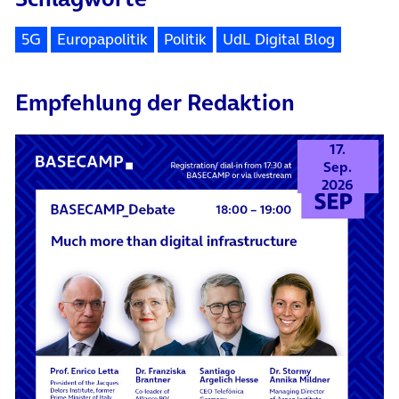
5G
Europapolitik
Politik
UdL Digital Blog
Empfehlung der Redaktion
17.
Sep.
2026