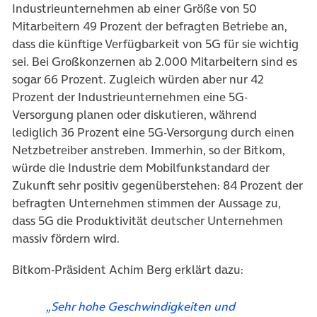
Industrieunternehmen ab einer Größe von 50
Mitarbeitern 49 Prozent der befragten Betriebe an,
dass die künftige Verfügbarkeit von 5G für sie wichtig
sei. Bei Großkonzernen ab 2.000 Mitarbeitern sind es
sogar 66 Prozent. Zugleich würden aber nur 42
Prozent der Industrieunternehmen eine 5G-
Versorgung planen oder diskutieren, während
lediglich 36 Prozent eine 5G-Versorgung durch einen
Netzbetreiber anstreben. Immerhin, so der Bitkom,
würde die Industrie dem Mobilfunkstandard der
Zukunft sehr positiv gegenüberstehen: 84 Prozent der
befragten Unternehmen stimmen der Aussage zu,
dass 5G die Produktivität deutscher Unternehmen
massiv fördern wird.
Bitkom-Präsident Achim Berg erklärt dazu:
„
Sehr hohe Geschwindigkeiten und