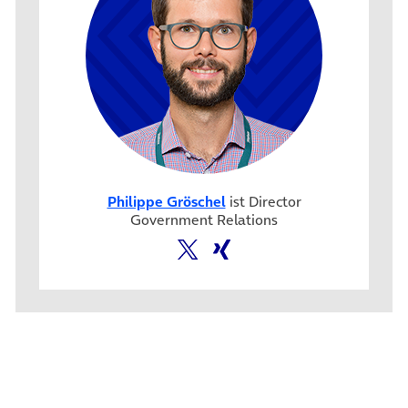
Philippe Gröschel
ist Director
Government Relations