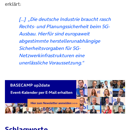
erklärt:
[…] „
Die deutsche Industrie braucht rasch
Rechts- und Planungssicherheit beim 5G-
Ausbau. Hierfür sind europaweit
abgestimmte herstellerunabhängige
Sicherheitsvorgaben für 5G-
Netzwerkinfrastrukturen eine
unerlässliche Voraussetzung
.“
Schlagworte