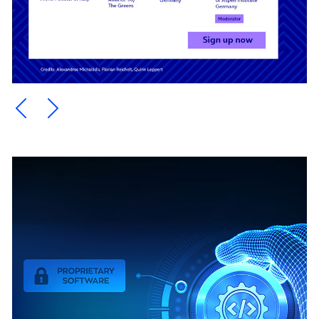
Ein Element zurück blättern
Ein Element weiter blättern