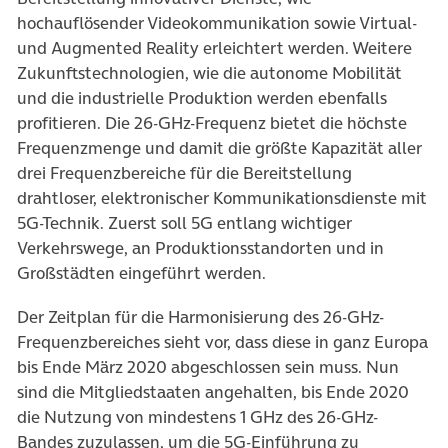
hochauflösender Videokommunikation sowie Virtual-
und Augmented Reality erleichtert werden. Weitere
Zukunftstechnologien, wie die autonome Mobilität
und die industrielle Produktion werden ebenfalls
profitieren. Die 26-GHz-Frequenz bietet die höchste
Frequenzmenge und damit die größte Kapazität aller
drei Frequenzbereiche für die Bereitstellung
drahtloser, elektronischer Kommunikationsdienste mit
5G-Technik. Zuerst soll 5G entlang wichtiger
Verkehrswege, an Produktionsstandorten und in
Großstädten eingeführt werden.
Der Zeitplan für die Harmonisierung des 26-GHz-
Frequenzbereiches sieht vor, dass diese in ganz Europa
bis Ende März 2020 abgeschlossen sein muss. Nun
sind die Mitgliedstaaten angehalten, bis Ende 2020
die Nutzung von mindestens 1 GHz des 26-GHz-
Bandes zuzulassen, um die 5G-Einführung zu