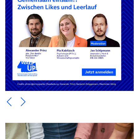
Ein Element zurück blättern
Ein Element weiter blättern