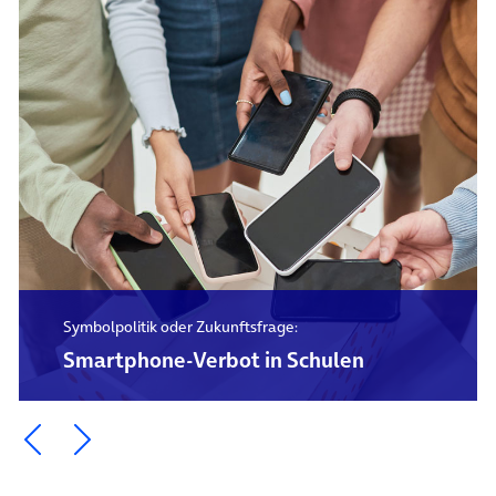
Symbolpolitik oder Zukunftsfrage:
Smartphone-Verbot in Schulen
Ein Element zurück blättern
Ein Element weiter blättern