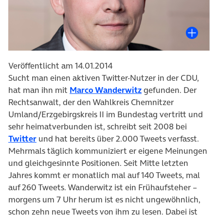
Veröffentlicht am 14.01.2014
Sucht man einen aktiven Twitter-Nutzer in der CDU,
hat man ihn mit
Marco Wanderwitz
gefunden. Der
Rechtsanwalt, der den Wahlkreis Chemnitzer
Umland/Erzgebirgskreis II im Bundestag vertritt und
sehr heimatverbunden ist, schreibt seit 2008 bei
Twitter
und hat bereits über 2.000 Tweets verfasst.
Mehrmals täglich kommuniziert er eigene Meinungen
und gleichgesinnte Positionen. Seit Mitte letzten
Jahres kommt er monatlich mal auf 140 Tweets, mal
auf 260 Tweets. Wanderwitz ist ein Frühaufsteher –
morgens um 7 Uhr herum ist es nicht ungewöhnlich,
schon zehn neue Tweets von ihm zu lesen. Dabei ist