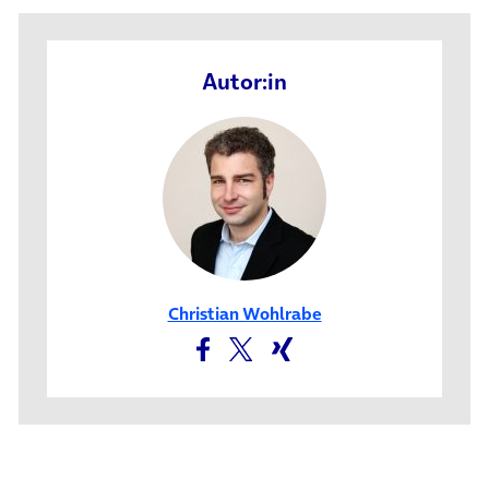
Autor:in
Christian Wohlrabe