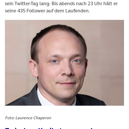
sein Twitter-Tag lang: Bis abends nach 23 Uhr hält er
seine 435 Follower auf dem Laufenden.
Foto: Laurence Chaperon