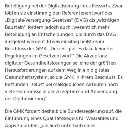
Beteiligung bei der Digitalisierung ihres Ressorts. Zwar
lobten sie einstimmig den Referentenentwurf des
„Digitale-Versorgung-Gesetzes“ (DVG) als „wichtigen
Baustein“, fordern jedoch auch „wesentlich mehr
Beteiligung an Entscheidungen, die durch das DVG
ausgelöst werden“. Etwas einsilbig heißt es im
Beschluss der GMK: „Derzeit gibt es dazu keinerlei
Regelungen im Gesetzentwurf.“ Die Akzeptanz
digitaler Gesundheitslösungen sei eine der größten
Herausforderungen auf dem Weg in ein digitales
Gesundheitssystem, so die GMK in ihrem Beschluss: Es
bestünden „selbst bei maßgeblichen Akteuren noch
viele Hemmnisse in der Akzeptanz und Anwendung
der Digitalisierung“.
Die GMK fordert deshalb die Bundesregierung auf, die
Einführung eines Qualitätssiegels für Wearables und
Apps zu prüfen, „die auch unterhalb eines