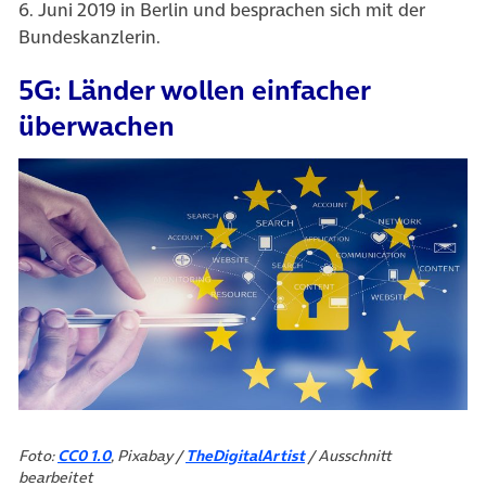
6. Juni 2019 in Berlin und besprachen sich mit der
Bundeskanzlerin.
5G: Länder wollen einfacher
überwachen
Foto:
CC0 1.0
, Pixabay /
TheDigitalArtist
/ Ausschnitt
bearbeitet