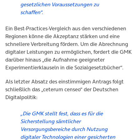
gesetzlichen Voraussetzungen zu
schaffen“.
Ein Best-Practices-Vergleich aus den verschiedenen
Regionen könne die Akzeptanz stärken und eine
schnellere Verbreitung fördern. Um die Abrechnung
digitaler Leistungen zu ermöglichen, fordert die GMK
darüber hinaus „die Aufnahme geeigneter
Experimentierklauseln in die Sozialgesetzbücher“.
Als letzter Absatz des einstimmigen Antrags folgt
schließlich das „ceterum censeo“ der Deutschen
Digitalpolitik:
„Die GMK stellt fest, dass es für die
Sicherstellung sämtlicher
Versorgungsbereiche durch Nutzung
digitaler Technologien einer gesicherten