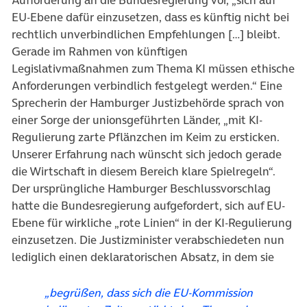
EU-Ebene dafür einzusetzen, dass es künftig nicht bei
rechtlich unverbindlichen Empfehlungen […] bleibt.
Gerade im Rahmen von künftigen
Legislativmaßnahmen zum Thema KI müssen ethische
Anforderungen verbindlich festgelegt werden.“ Eine
Sprecherin der Hamburger Justizbehörde sprach von
einer Sorge der unionsgeführten Länder, „mit KI-
Regulierung zarte Pflänzchen im Keim zu ersticken.
Unserer Erfahrung nach wünscht sich jedoch gerade
die Wirtschaft in diesem Bereich klare Spielregeln“.
Der ursprüngliche Hamburger Beschlussvorschlag
hatte die Bundesregierung aufgefordert, sich auf EU-
Ebene für wirkliche „rote Linien“ in der KI-Regulierung
einzusetzen. Die Justizminister verabschiedeten nun
lediglich einen deklaratorischen Absatz, in dem sie
„begrüßen, dass sich die EU-Kommission