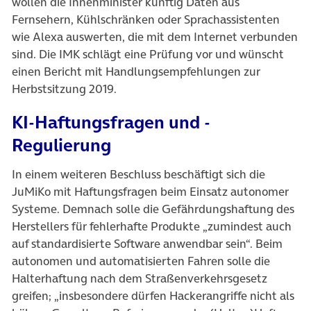
wollen die Innenminister künftig Daten aus
Fernsehern, Kühlschränken oder Sprachassistenten
wie Alexa auswerten, die mit dem Internet verbunden
sind. Die IMK schlägt eine Prüfung vor und wünscht
einen Bericht mit Handlungsempfehlungen zur
Herbstsitzung 2019.
KI-Haftungsfragen und -
Regulierung
In einem weiteren Beschluss beschäftigt sich die
JuMiKo mit Haftungsfragen beim Einsatz autonomer
Systeme. Demnach solle die Gefährdungshaftung des
Herstellers für fehlerhafte Produkte „zumindest auch
auf standardisierte Software anwendbar sein“. Beim
autonomen und automatisierten Fahren solle die
Halterhaftung nach dem Straßenverkehrsgesetz
greifen; „insbesondere dürfen Hackerangriffe nicht als