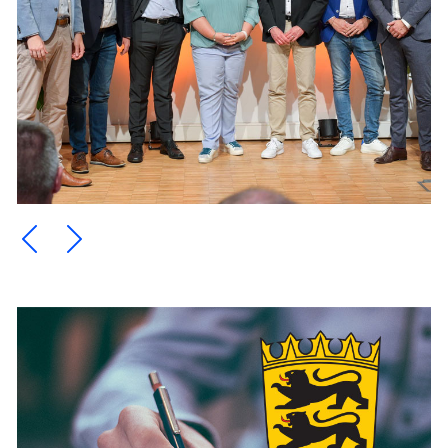
Ein Element zurück blättern
Ein Element weiter blättern