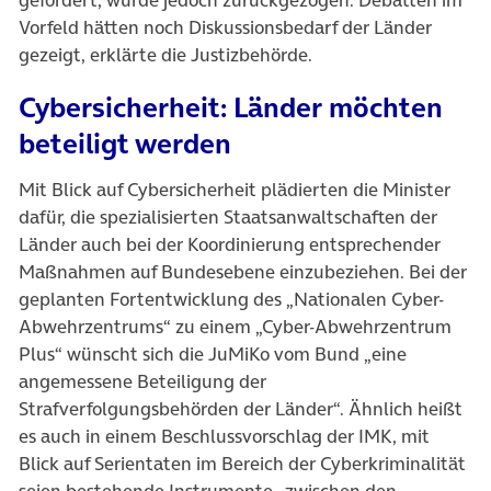
gefordert, wurde jedoch zurückgezogen. Debatten im
Vorfeld hätten noch Diskussionsbedarf der Länder
gezeigt, erklärte die Justizbehörde.
Cybersicherheit: Länder möchten
beteiligt werden
Mit Blick auf Cybersicherheit plädierten die Minister
dafür, die spezialisierten Staatsanwaltschaften der
Länder auch bei der Koordinierung entsprechender
Maßnahmen auf Bundesebene einzubeziehen. Bei der
geplanten Fortentwicklung des „Nationalen Cyber-
Abwehrzentrums“ zu einem „Cyber-Abwehrzentrum
Plus“ wünscht sich die JuMiKo vom Bund „eine
angemessene Beteiligung der
Strafverfolgungsbehörden der Länder“. Ähnlich heißt
es auch in einem Beschlussvorschlag der IMK, mit
Blick auf Serientaten im Bereich der Cyberkriminalität