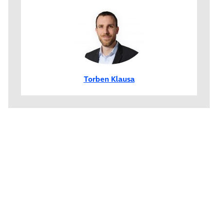
Torben Klausa