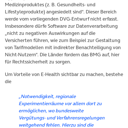
Medizinproduktes (z. B. Gesundheits- und
Lifestyleprodukte) angesiedelt sind“. Dieser Bereich
werde vom vorliegenden DVG-Entwurf nicht erfasst.
Insbesondere dürfe Software zur Datenverarbeitung
„nicht zu negativen Auswirkungen auf die
Versicherten führen, wie zum Beispiel zur Gestaltung
von Tarifmodellen mit indirekter Benachteiligung von
Nicht-Nutzern“. Die Länder fordern das BMG auf, hier
für Rechtssicherheit zu sorgen.
Um Vorteile von E-Health sichtbar zu machen, bestehe
die
„Notwendigkeit, regionale
Experimentierräume vor allem dort zu
ermöglichen, wo bundesweite
Vergütungs- und Verfahrensregelungen
weitgehend fehlen. Hierzu sind die