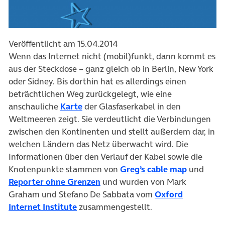
Veröffentlicht am 15.04.2014
Wenn das Internet nicht (mobil)funkt, dann kommt es
aus der Steckdose – ganz gleich ob in Berlin, New York
oder Sidney. Bis dorthin hat es allerdings einen
beträchtlichen Weg zurückgelegt, wie eine
anschauliche
Karte
der Glasfaserkabel in den
Weltmeeren zeigt. Sie verdeutlicht die Verbindungen
zwischen den Kontinenten und stellt außerdem dar, in
welchen Ländern das Netz überwacht wird. Die
Informationen über den Verlauf der Kabel sowie die
Knotenpunkte stammen von
Greg’s cable map
und
Reporter ohne Grenzen
und wurden von Mark
Graham und Stefano De Sabbata vom
Oxford
Internet Institute
zusammengestellt.