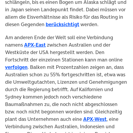
schlängeln, bis es einen Bogen um Alaska schlägt und
in Japan seinen Landepunkt findet. Dabei müssen vor
allem die Eisverhältnisse als Risiko für das Routing in
diesen Gegenden
berücksichtigt
werden.
Am anderen Ende der Welt soll eine Verbindung
namens
APX-East
zwischen Australien und der
Westküste der USA hergestellt werden. Den
Fortschritt der einzelnen Stationen kann man online
verfolgen
. Balken mit Prozentzahlen zeigen an, dass
Australien schon zu 55% fortgeschritten ist, etwa was
die Umweltgutachten, Lizenzen und Genehmigungen
durch die Regierung betrifft. Auf Kalifornien und
Sydney kommen jedoch noch verschiedene
Baumaßnahmen zu, die noch nicht abgeschlossen
bzw. noch nicht begonnen worden sind. Gleichzeitig
plant das Unternehmen auch eine
APX-West
, eine
Verbindung zwischen Australien, Indonesien und