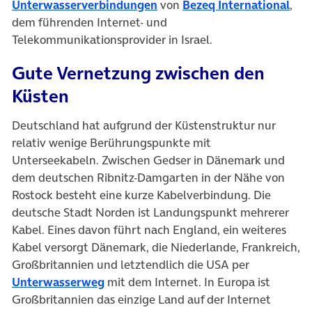
Unterwasserverbindungen
von
Bezeq International
,
dem führenden Internet- und
Telekommunikationsprovider in Israel.
Gute Vernetzung zwischen den
Küsten
Deutschland hat aufgrund der Küstenstruktur nur
relativ wenige Berührungspunkte mit
Unterseekabeln. Zwischen Gedser in Dänemark und
dem deutschen Ribnitz-Damgarten in der Nähe von
Rostock besteht eine kurze Kabelverbindung. Die
deutsche Stadt Norden ist Landungspunkt mehrerer
Kabel. Eines davon führt nach England, ein weiteres
Kabel versorgt Dänemark, die Niederlande, Frankreich,
Großbritannien und letztendlich die USA per
Unterwasserweg
mit dem Internet. In Europa ist
Großbritannien das einzige Land auf der Internet