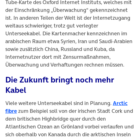
Tube-Karte des Oxford Internet Instituts, welches mit
der Einschränkung „Überwachung“ gekennzeichnet
ist. In anderen Teilen der Welt ist der Internetzugang
weitaus schwieriger, trotz gut verlegter
Unterseekabel. Die Kartenmacher kennzeichnen im
arabischen Raum etwa Syrien, Iran und Saudi-Arabien
sowie zusätzlich China, Russland und Kuba, da
Internetnutzer dort mit Zensurmaßnahmen,
Überwachung und Verhaftungen rechnen müssen.
Die Zukunft bringt noch mehr
Kabel
Viele weitere Unterseekabel sind in Planung.
Arctic
fibre
zum Beispiel soll von der irischen Stadt Cork und
dem britischen Highbridge quer durch den
Atlantischen Ozean an Grönland vorbei verlaufen und
sich oberhalb von Kanada durch die arktischen Inseln