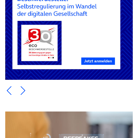
Ein Element zurück blättern
Ein Element weiter blättern