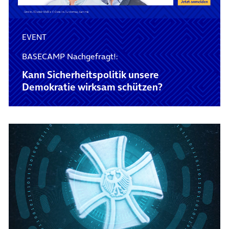
EVENT
BASECAMP Nachgefragt!:
Kann Sicherheitspolitik unsere
Demokratie wirksam schützen?