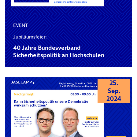
EVENT
Jubiläumsfeier:
40 Jahre Bundesverband
Sicherheitspolitik an Hochschulen
25.
Sep.
2024