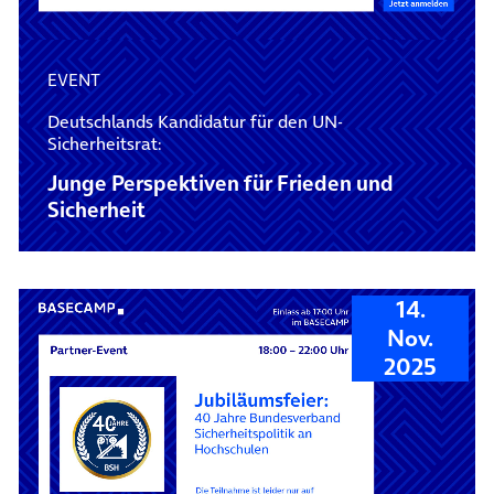
EVENT
Deutschlands Kandidatur für den UN-
Sicherheitsrat:
Junge Perspektiven für Frieden und
Sicherheit
14.
Nov.
2025