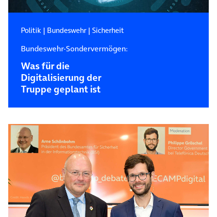
Politik
|
Bundeswehr
|
Sicherheit
Bundeswehr-Sondervermögen:
Was für die
Digitalisierung der
Truppe geplant ist