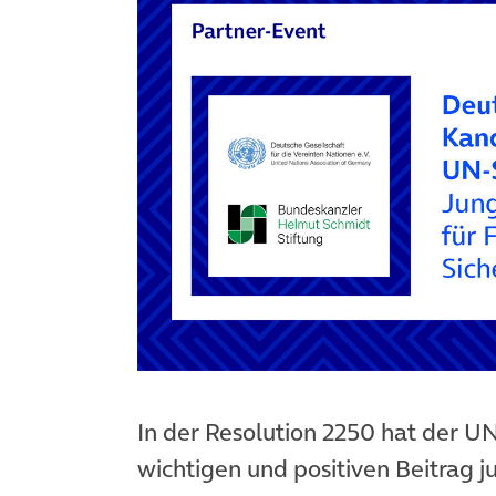
In der Resolution 2250 hat der U
wichtigen und positiven Beitrag 