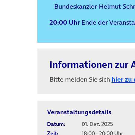
Bundeskanzler-Helmut-Schm
20:00 Uhr
Ende der Veransta
Informationen zur
Bitte melden Sie sich
hier zu
Veranstaltungsdetails
Datum:
01. Dez. 2025
Zeit:
18:00 - 20:00 Uhr