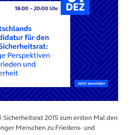
N-Sicherheitsrat 2015 zum ersten Mal den
junger Menschen zu Friedens- und