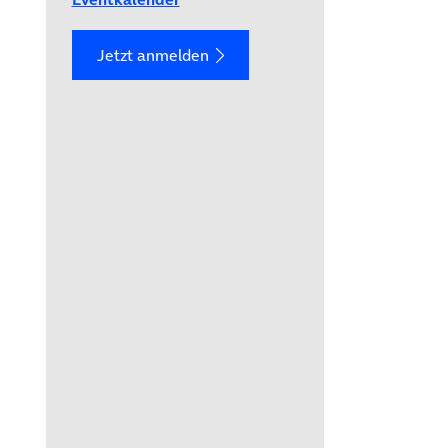
Jetzt anmelden