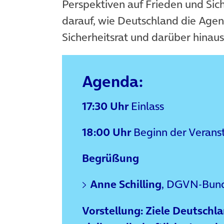
Perspektiven auf Frieden und Sic
darauf, wie Deutschland die Agen
Sicherheitsrat und darüber hinaus
Agenda:
17:30 Uhr
Einlass
18:00 Uhr
Beginn der Verans
Begrüßung
Anne Schilling
, DGVN-Bund
Vorstellung: Ziele Deutsch