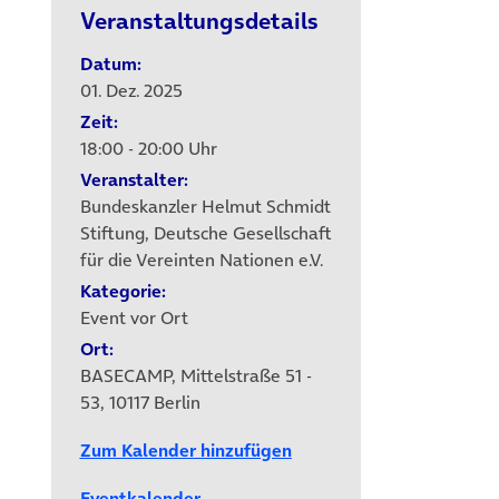
Veranstaltungsdetails
Datum:
01. Dez. 2025
Zeit:
18:00 - 20:00 Uhr
Veranstalter:
Bundeskanzler Helmut Schmidt
Stiftung, Deutsche Gesellschaft
für die Vereinten Nationen e.V.
Kategorie:
Event vor Ort
Ort:
BASECAMP, Mittelstraße 51 -
53, 10117 Berlin
Zum Kalender hinzufügen
Eventkalender