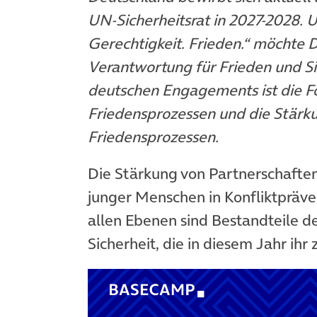
UN-Sicherheitsrat in 2027-2028. 
Gerechtigkeit. Frieden.“ möchte 
Verantwortung für Frieden und S
deutschen Engagements ist die F
Friedensprozessen und die Stärk
Friedensprozessen.
Die Stärkung von Partnerschafte
junger Menschen in Konfliktpräv
allen Ebenen sind Bestandteile d
Sicherheit, die in diesem Jahr ihr