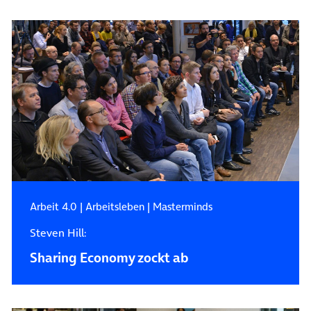
Arbeit 4.0
|
Arbeitsleben
|
Masterminds
Steven Hill:
Sharing Economy zockt ab