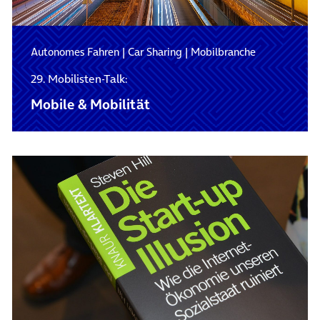
Autonomes Fahren
|
Car Sharing
|
Mobilbranche
29. Mobilisten-Talk:
Mobile & Mobilität