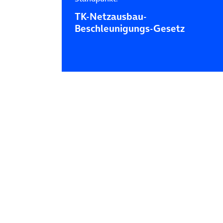
TK-Netzausbau-
Beschleunigungs-Gesetz
Posts navigation