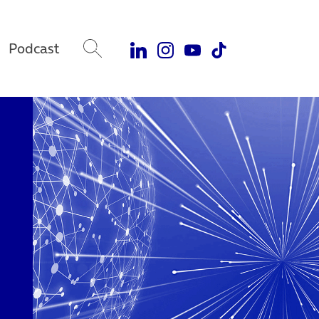
Podcast