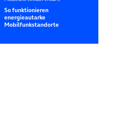
So funktionieren
energieautarke
Mobilfunkstandorte