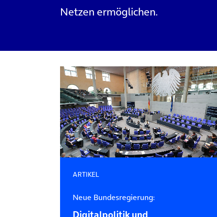
Netzen ermöglichen.
ARTIKEL
Neue Bundesregierung:
Digitalpolitik und