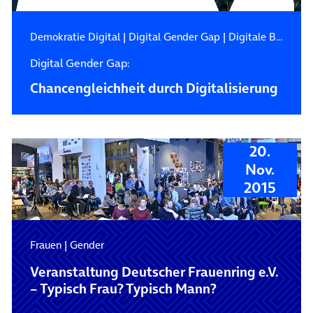
Demokratie Digital
|
Digital Gender Gap
|
Digitale Bildung
Digital Gender Gap:
Chancengleichheit durch Digitalisierung
20.
Nov.
2015
Frauen
|
Gender
Veranstaltung Deutscher Frauenring e.V.
– Typisch Frau? Typisch Mann?