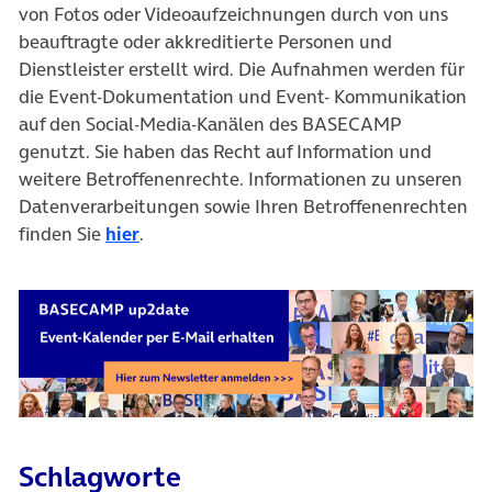
von Fotos oder Videoaufzeichnungen durch von uns
beauftragte oder akkreditierte Personen und
Dienstleister erstellt wird. Die Aufnahmen werden für
die Event-Dokumentation und Event- Kommunikation
auf den Social-Media-Kanälen des BASECAMP
genutzt. Sie haben das Recht auf Information und
weitere Betroffenenrechte. Informationen zu unseren
Datenverarbeitungen sowie Ihren Betroffenenrechten
finden Sie
hier
.
Schlagworte