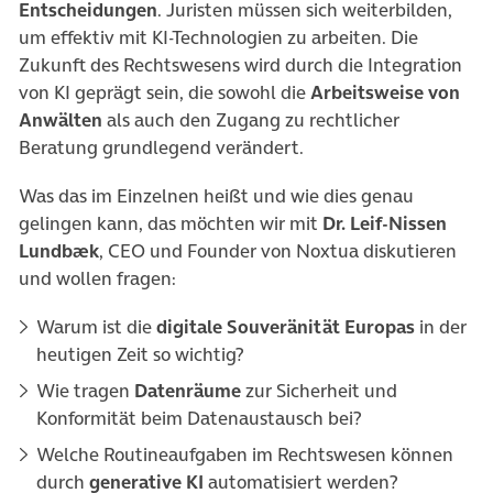
Entscheidungen
. Juristen müssen sich weiterbilden,
um effektiv mit KI-Technologien zu arbeiten. Die
Zukunft des Rechtswesens wird durch die Integration
von KI geprägt sein, die sowohl die
Arbeitsweise von
Anwälten
als auch den Zugang zu rechtlicher
Beratung grundlegend verändert.
Was das im Einzelnen heißt und wie dies genau
gelingen kann, das möchten wir mit
Dr. Leif-Nissen
Lundbæk
, CEO und Founder von Noxtua diskutieren
und wollen fragen:
Warum ist die
digitale Souveränität Europas
in der
heutigen Zeit so wichtig?
Wie tragen
Datenräume
zur Sicherheit und
Konformität beim Datenaustausch bei?
Welche Routineaufgaben im Rechtswesen können
durch
generative KI
automatisiert werden?