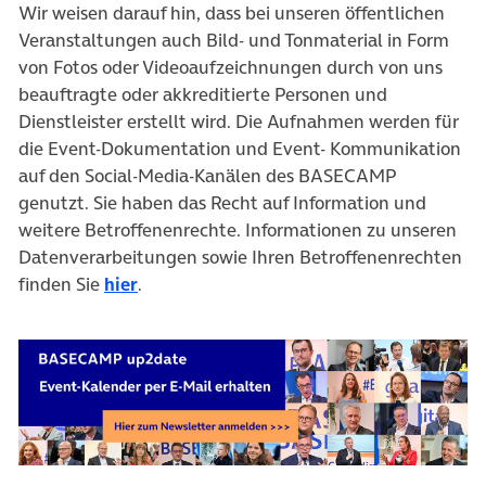
Wir weisen darauf hin, dass bei unseren öffentlichen
Veranstaltungen auch Bild- und Tonmaterial in Form
von Fotos oder Videoaufzeichnungen durch von uns
beauftragte oder akkreditierte Personen und
Dienstleister erstellt wird. Die Aufnahmen werden für
die Event-Dokumentation und Event- Kommunikation
auf den Social-Media-Kanälen des BASECAMP
genutzt. Sie haben das Recht auf Information und
weitere Betroffenenrechte. Informationen zu unseren
Datenverarbeitungen sowie Ihren Betroffenenrechten
finden Sie
hier
.