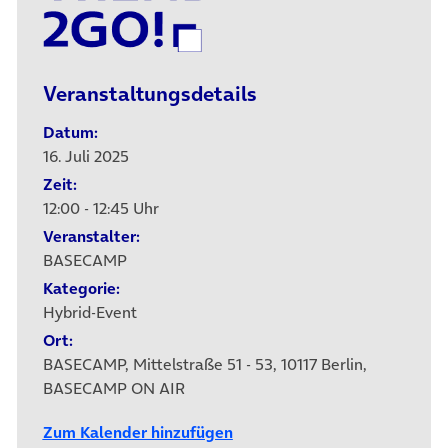
Veranstaltungsdetails
Datum:
16. Juli 2025
Zeit:
12:00 - 12:45 Uhr
Veranstalter:
BASECAMP
Kategorie:
Hybrid-Event
Ort:
BASECAMP, Mittelstraße 51 - 53, 10117 Berlin,
BASECAMP ON AIR
Zum Kalender hinzufügen