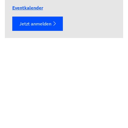
Eventkalender
Jetzt anmelden