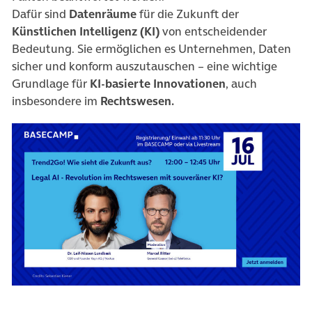
Dafür sind
Datenräume
für die Zukunft der
Künstlichen Intelligenz (KI)
von entscheidender
Bedeutung. Sie ermöglichen es Unternehmen, Daten
sicher und konform auszutauschen – eine wichtige
Grundlage für
KI-basierte Innovationen
,
auch
insbesondere im
Rechtswesen.
(öffnet in neuem Tab)