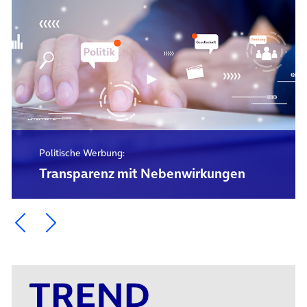
Politische Werbung:
Transparenz mit Nebenwirkungen
Ein Element zurück blättern
Ein Element weiter blättern