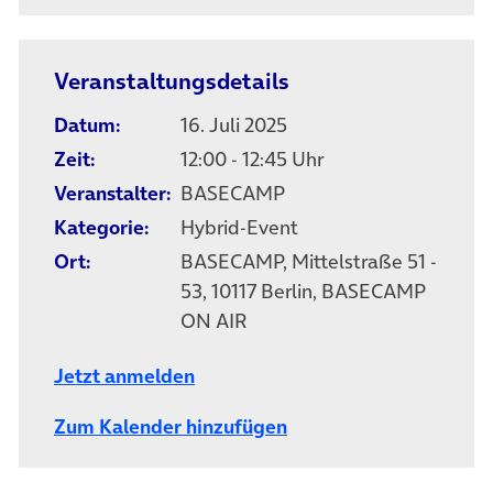
Veranstaltungsdetails
Datum:
16. Juli 2025
Zeit:
12:00 - 12:45 Uhr
Veranstalter:
BASECAMP
Kategorie:
Hybrid-Event
Ort:
BASECAMP, Mittelstraße 51 -
53, 10117 Berlin, BASECAMP
ON AIR
Jetzt anmelden
Zum Kalender hinzufügen