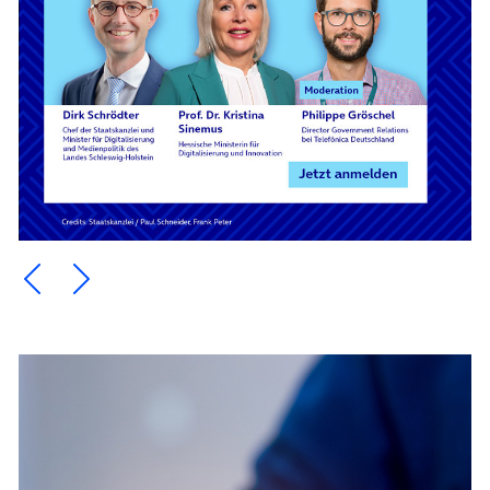
Ein Element zurück blättern
Ein Element weiter blättern