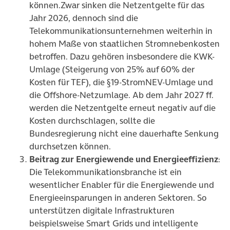
können.Zwar sinken die Netzentgelte für das
Jahr 2026, dennoch sind die
Telekommunikationsunternehmen weiterhin in
hohem Maße von staatlichen Stromnebenkosten
betroffen. Dazu gehören insbesondere die KWK-
Umlage (Steigerung von 25% auf 60% der
Kosten für TEF), die §19-StromNEV-Umlage und
die Offshore-Netzumlage. Ab dem Jahr 2027 ff.
werden die Netzentgelte erneut negativ auf die
Kosten durchschlagen, sollte die
Bundesregierung nicht eine dauerhafte Senkung
durchsetzen können.
Beitrag zur Energiewende und Energieeffizienz
:
Die Telekommunikationsbranche ist ein
wesentlicher Enabler für die Energiewende und
Energieeinsparungen in anderen Sektoren. So
unterstützen digitale Infrastrukturen
beispielsweise Smart Grids und intelligente