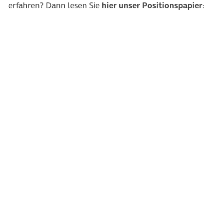
erfahren? Dann lesen Sie
hier unser Positionspapier
: