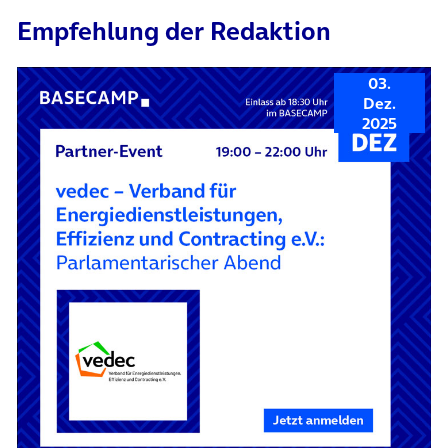
Empfehlung der Redaktion
03.
Dez.
2025