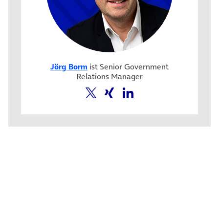
Jörg Borm
ist Senior Government
Relations Manager