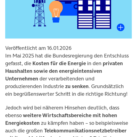
Veröffentlicht am 16.01.2026
Im Mai 2025 hat die Bundesregierung den Entschluss
gefasst, die
Kosten für die Energie
in den
privaten
Haushalten sowie den energieintensiven
Unternehmen
der verarbeitenden und
produzierenden Industrie
zu senken
. Grundsätzlich
ein begrüßenswerter Schritt in die richtige Richtung!
Jedoch wird bei näherem Hinsehen deutlich, dass
ebenso
weitere Wirtschaftsbereiche mit hohen
Energiekosten
zu kämpfen haben – so beispielsweise
auch die großen
Telekommunikationsnetzbetreiber