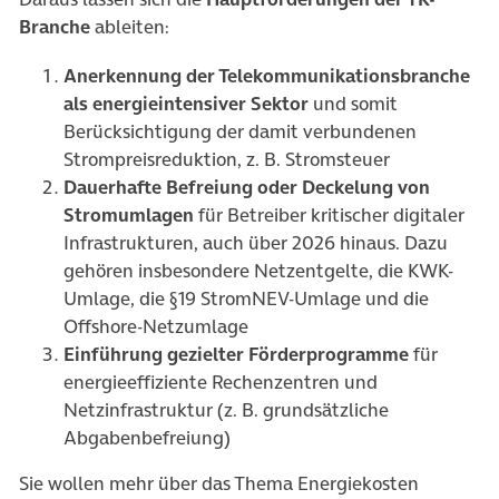
Branche
ableiten:
Anerkennung der Telekommunikationsbranche
als energieintensiver Sektor
und somit
Berücksichtigung der damit verbundenen
Strompreisreduktion, z. B. Stromsteuer
Dauerhafte Befreiung oder Deckelung von
Stromumlagen
für Betreiber kritischer digitaler
Infrastrukturen, auch über 2026 hinaus. Dazu
gehören insbesondere Netzentgelte, die KWK-
Umlage, die §19 StromNEV-Umlage und die
Offshore-Netzumlage
Einführung gezielter Förderprogramme
für
energieeffiziente Rechenzentren und
Netzinfrastruktur (z. B. grundsätzliche
Abgabenbefreiung)
Sie wollen mehr über das Thema Energiekosten