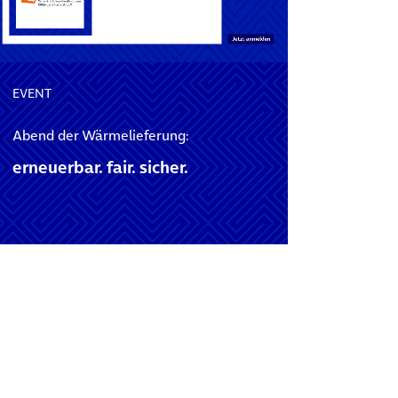
EVENT
Abend der Wärmelieferung:
erneuerbar. fair. sicher.