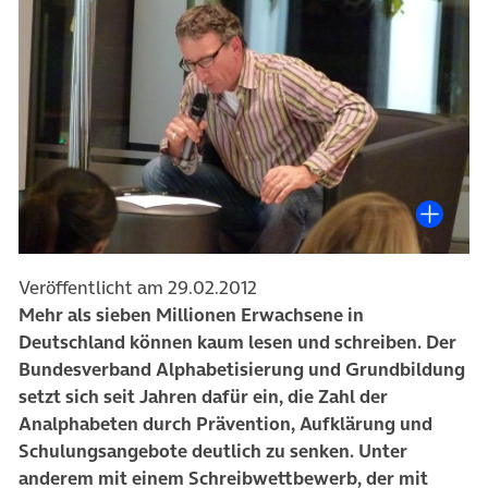
Veröffentlicht am 29.02.2012
Mehr als sieben Millionen Erwachsene in
Deutschland können kaum lesen und schreiben. Der
Bundesverband Alphabetisierung und Grundbildung
setzt sich seit Jahren dafür ein, die Zahl der
Analphabeten durch Prävention, Aufklärung und
Schulungsangebote deutlich zu senken. Unter
anderem mit einem Schreibwettbewerb, der mit