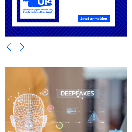
Ein Element zurück blättern
Ein Element weiter blättern