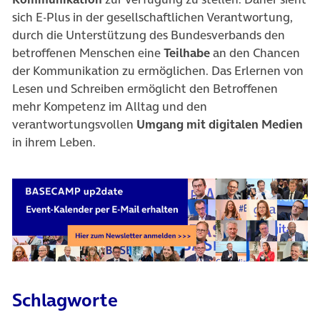
sich E-Plus in der gesellschaftlichen Verantwortung,
durch die Unterstützung des Bundesverbands den
betroffenen Menschen eine
Teilhabe
an den Chancen
der Kommunikation zu ermöglichen. Das Erlernen von
Lesen und Schreiben ermöglicht den Betroffenen
mehr Kompetenz im Alltag und den
verantwortungsvollen
Umgang mit digitalen Medien
in ihrem Leben.
Schlagworte