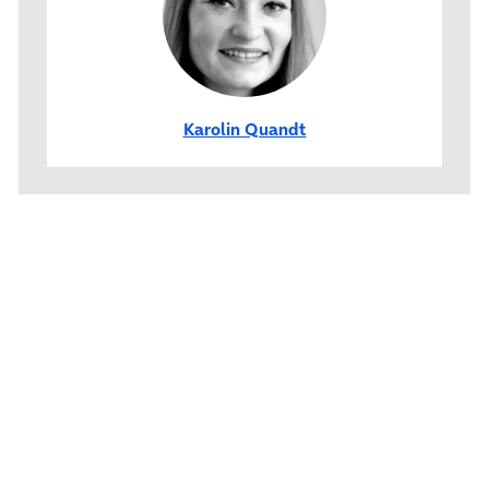
Karolin Quandt