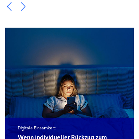
Ein Element zurück blättern
Ein Element weiter blättern
Digitale Einsamkeit:
Wenn individueller Rückzug zum