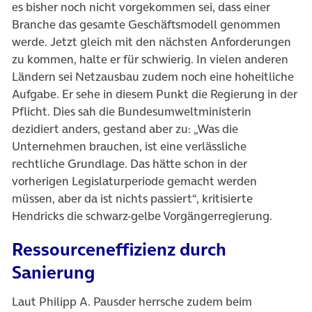
es bisher noch nicht vorgekommen sei, dass einer
Branche das gesamte Geschäftsmodell genommen
werde. Jetzt gleich mit den nächsten Anforderungen
zu kommen, halte er für schwierig. In vielen anderen
Ländern sei Netzausbau zudem noch eine hoheitliche
Aufgabe. Er sehe in diesem Punkt die Regierung in der
Pflicht. Dies sah die Bundesumweltministerin
dezidiert anders, gestand aber zu: „Was die
Unternehmen brauchen, ist eine verlässliche
rechtliche Grundlage. Das hätte schon in der
vorherigen Legislaturperiode gemacht werden
müssen, aber da ist nichts passiert“, kritisierte
Hendricks die schwarz-gelbe Vorgängerregierung.
Ressourceneffizienz durch
Sanierung
Laut Philipp A. Pausder herrsche zudem beim