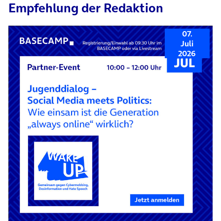
Empfehlung der Redaktion
07.
Juli
2026