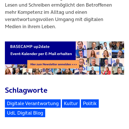
Lesen und Schreiben ermöglicht den Betroffenen
mehr Kompetenz im Alltag und einen
verantwortungsvollen Umgang mit digitalen
Medien in ihrem Leben.
Schlagworte
Digitale Verantwortung
Kultur
Politik
UdL Digital Blog