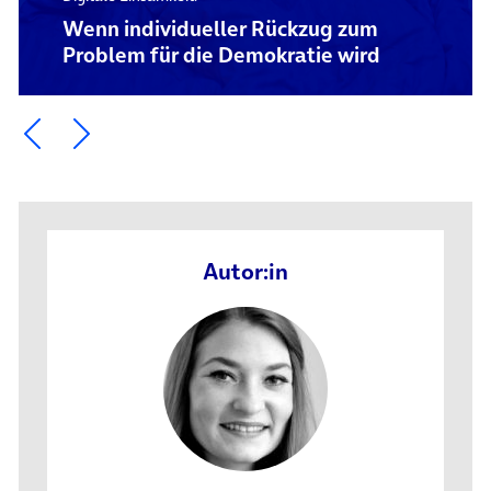
Wenn individueller Rückzug zum
Problem für die Demokratie wird
Ein Element zurück blättern
Ein Element weiter blättern
Autor:in