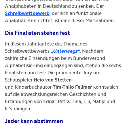
Analphabeten in Deutschland zu senken. Der
Schreibwettbewerb
, der sich an funktionale
Analphabeten richtet, ist eine dieser Maßnahmen.
Die Finalisten stehen fest
In diesem Jahr lautete das Thema des
Schreibwettbewerbs
„Unterwegs“
. Nachdem
zahlreiche Einsendungen beim Bundesverbnd
Alphabetisierung eingegangen sind, stehen die sechs
Finalisten nun fest: Die prominente Jury um
Schauspieler
Heio von Stetten
und Kinderbuchautor
Tim-Thilo Fellmer
konnte sich
auf die abwechslungsreichen Geschichten und
Erzählungen von Edgar, Petra, Tina, Lili, Nafije und
K.S. einigen.
Jeder kann abstimmen