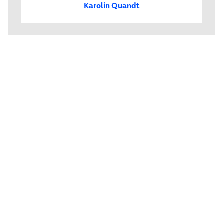
Karolin Quandt