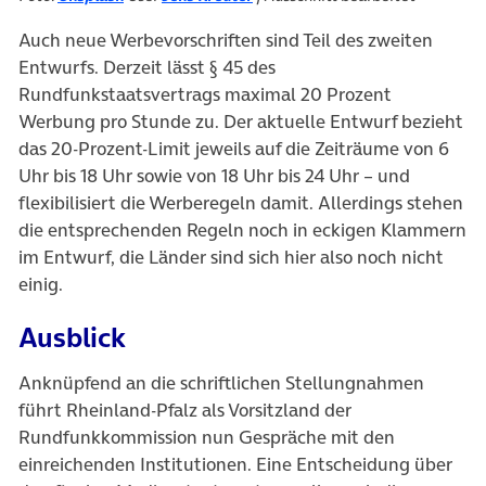
Auch neue Werbevorschriften sind Teil des zweiten
Entwurfs. Derzeit lässt § 45 des
Rundfunkstaatsvertrags maximal 20 Prozent
Werbung pro Stunde zu. Der aktuelle Entwurf bezieht
das 20-Prozent-Limit jeweils auf die Zeiträume von 6
Uhr bis 18 Uhr sowie von 18 Uhr bis 24 Uhr – und
flexibilisiert die Werberegeln damit. Allerdings stehen
die entsprechenden Regeln noch in eckigen Klammern
im Entwurf, die Länder sind sich hier also noch nicht
einig.
Ausblick
Anknüpfend an die schriftlichen Stellungnahmen
führt Rheinland-Pfalz als Vorsitzland der
Rundfunkkommission nun Gespräche mit den
einreichenden Institutionen. Eine Entscheidung über