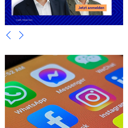
Ein Element zurück blättern
Ein Element weiter blättern