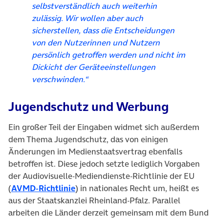
selbstverständlich auch weiterhin
zulässig. Wir wollen aber auch
sicherstellen, dass die Entscheidungen
von den Nutzerinnen und Nutzern
persönlich getroffen werden und nicht im
Dickicht der Geräteeinstellungen
verschwinden.“
Jugendschutz und Werbung
Ein großer Teil der Eingaben widmet sich außerdem
dem Thema Jugendschutz, das von einigen
Änderungen im Medienstaatsvertrag ebenfalls
betroffen ist. Diese jedoch setzte lediglich Vorgaben
der Audiovisuelle-Mediendienste-Richtlinie der EU
(öffnet in neuem Tab)
(
AVMD-Richtlinie
) in nationales Recht um, heißt es
aus der Staatskanzlei Rheinland-Pfalz. Parallel
arbeiten die Länder derzeit gemeinsam mit dem Bund