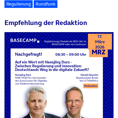
Regulierung
Rundfunk
Empfehlung der Redaktion
17.
März
2026