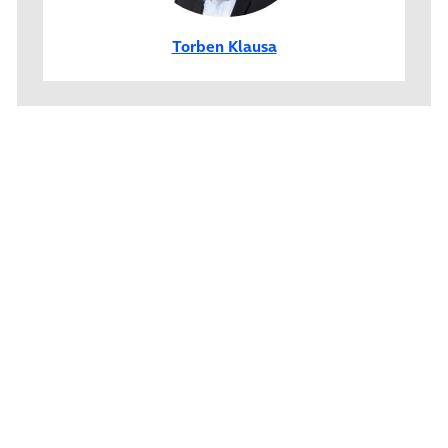
Torben Klausa