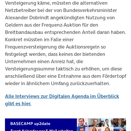
Versteigerung käme, müssten die alternativen
Netzbetreiber bei der von Bundesverkehrsminister
Alexander Dobrindt angekündigten Nutzung von
Geldern aus der Frequenz-Auktion für den
Breitbandausbau entsprechenden Anteil daran haben.
Konkret müssten im Falle einer
Frequenzversteigerung die Auktionsregeln so
festgelegt werden, dass keines der bietenden
Unternehmen einen Anreiz hat, die
Versteigerungssumme taktisch zu erhöhen, um diese
anschließend über eine Entnahme aus dem Fördertopf
wieder in ähnlichem Umfang zurückzuerhalten.
Alle Interviews zur Digitalen Agenda im Überblick
(öffnet in neuem Tab)
gibt es hier.