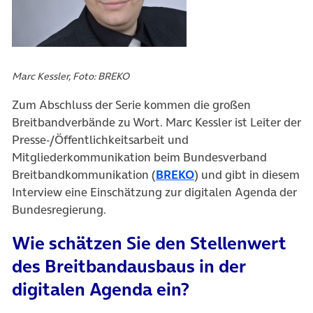
Marc Kessler, Foto: BREKO
Zum Abschluss der Serie kommen die großen
Breitbandverbände zu Wort. Marc Kessler ist Leiter der
Presse-/Öffentlichkeitsarbeit und
Mitgliederkommunikation beim Bundesverband
Breitbandkommunikation (
BREKO
) und gibt in diesem
Interview eine Einschätzung zur digitalen Agenda der
Bundesregierung.
Wie schätzen Sie den Stellenwert
des Breitbandausbaus in der
digitalen Agenda ein?