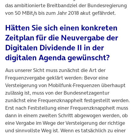
das ambitionierte Breitbandziel der Bundesregierung
von 50 MBit/s bis zum Jahr 2018 akut gefährdet.
Hätten Sie sich einen konkreten
Zeitplan für die Neuvergabe der
Digitalen Dividende II in der
digitalen Agenda gewünscht?
Aus unserer Sicht muss zunächst die Art der
Frequenzvergabe geklärt werden: Bevor eine
Versteigerung von Mobilfunk-Frequenzen überhaupt
zulässig ist, muss von der Bundesnetzagentur
zunächst eine Frequenzknappheit festgestellt werden.
Erst nach Feststellung einer Frequenzknappheit muss
dann in einem zweiten Schritt abgewogen werden, ob
eine Vergabe im Wege der Versteigerung der richtige
und sinnvollste Weg ist. Wenn es tatsächlich zu einer