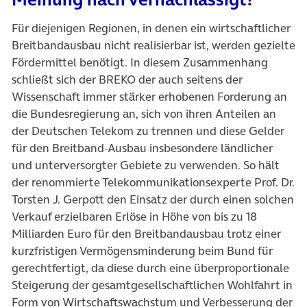
Für diejenigen Regionen, in denen ein wirtschaftlicher
Breitbandausbau nicht realisierbar ist, werden gezielte
Fördermittel benötigt. In diesem Zusammenhang
schließt sich der BREKO der auch seitens der
Wissenschaft immer stärker erhobenen Forderung an
die Bundesregierung an, sich von ihren Anteilen an
der Deutschen Telekom zu trennen und diese Gelder
für den Breitband-Ausbau insbesondere ländlicher
und unterversorgter Gebiete zu verwenden. So hält
der renommierte Telekommunikationsexperte Prof. Dr.
Torsten J. Gerpott den Einsatz der durch einen solchen
Verkauf erzielbaren Erlöse in Höhe von bis zu 18
Milliarden Euro für den Breitbandausbau trotz einer
kurzfristigen Vermögensminderung beim Bund für
gerechtfertigt, da diese durch eine überproportionale
Steigerung der gesamtgesellschaftlichen Wohlfahrt in
Form von Wirtschaftswachstum und Verbesserung der