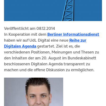
Veröffentlicht am 08.12.2014
In Kooperation mit dem
Berliner Informationsdienst
haben wir auf UdL Digital eine neue
Reihe zur
Digitalen Agenda
gestartet. Ziel ist es, die
verschiedenen Positionen, Meinungen und Thesen zu
den Inhalten der am 20. August im Bundeskabinett
beschlossenen Digitalen Agenda transparent zu
machen und die offene Diskussion zu ermöglichen.