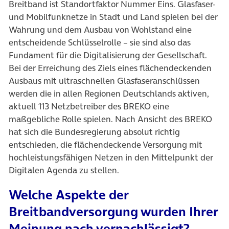
Breitband ist Standortfaktor Nummer Eins. Glasfaser-
und Mobilfunknetze in Stadt und Land spielen bei der
Wahrung und dem Ausbau von Wohlstand eine
entscheidende Schlüsselrolle – sie sind also das
Fundament für die Digitalisierung der Gesellschaft.
Bei der Erreichung des Ziels eines flächendeckenden
Ausbaus mit ultraschnellen Glasfaseranschlüssen
werden die in allen Regionen Deutschlands aktiven,
aktuell 113 Netzbetreiber des BREKO eine
maßgebliche Rolle spielen. Nach Ansicht des BREKO
hat sich die Bundesregierung absolut richtig
entschieden, die flächendeckende Versorgung mit
hochleistungsfähigen Netzen in den Mittelpunkt der
Digitalen Agenda zu stellen.
Welche Aspekte der
Breitbandversorgung wurden Ihrer
Meinung nach vernachlässigt?