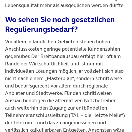
Lebensqualität mehr als ausgeglichen werden dürfte.
Wo sehen Sie noch gesetzlichen
Regulierungsbedarf?
Vor allem in ländlichen Gebieten stehen hohen
Anschlusskosten geringe potentielle Kundenzahlen
gegenüber. Der Breitbandausbau erfolgt hier oft am
Rande der Wirtschaftlichkeit und ist nur mit
individuellen Lösungen möglich; er vollzieht sich also
nicht nach einem „Masterplan“, sondern schrittweise
und bedarfsgerecht vor allem durch regionale
Anbieter und Stadtwerke. Für den schrittweisen
Ausbau benötigen die alternativen Netzbetreiber
auch weiterhin den Zugang zur entbündelten
Teilnehmeranschlussleitung (TAL – die „letzte Meile“)
der Telekom – und das zu angemessenen und
verlässlich kalkulierbaren Entgelten. Ansonsten wäre