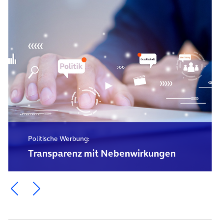
Politische Werbung:
Transparenz mit Nebenwirkungen
Ein Element zurück blättern
Ein Element weiter blättern