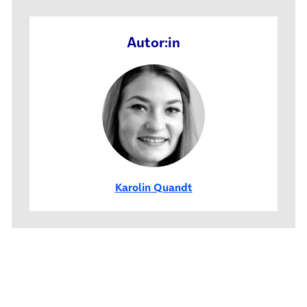
Autor:in
Karolin Quandt