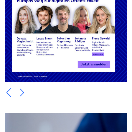
Ein Element zurück blättern
Ein Element weiter blättern