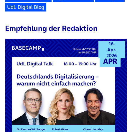
UdL Digital Blog
Empfehlung der Redaktion
16.
Apr.
2026