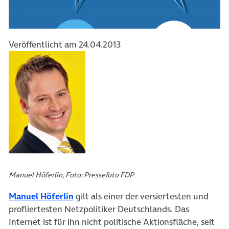
Veröffentlicht am 24.04.2013
Manuel Höferlin, Foto: Pressefoto FDP
Manuel Höferlin
gilt als einer der versiertesten und
profliertesten Netzpolitiker Deutschlands. Das
Internet ist für ihn nicht politische Aktionsfläche, seit