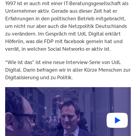
1997 ist er auch mit einer IT-Beratungsgesellschaft als
Unternehmer aktiv. Gerade aus dieser Zeit hat er
Erfahrungen in den politischen Betrieb mitgebracht,
um nicht nur aber auch die Netzpolitik Deutschlands
zu verändern. Im Gespräch mit UdL Digital erklärt
Höferlin, was die FDP mit facebook gemein hat und
verrät, in welchen Social Networks er aktiv ist.
“Wie ist das” ist eine neue Interview-Serie von UdL
Digital. Darin befragen wir in aller Kürze Menschen zur
Digitalisierung und zu Politik.