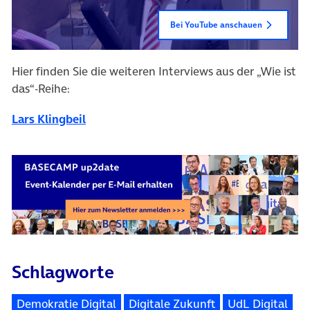
Bei YouTube anschauen
Hier finden Sie die weiteren Interviews aus der „Wie ist
das“-Reihe:
Lars Klingbeil
Schlagworte
Demokratie Digital
Digitale Zukunft
UdL Digital