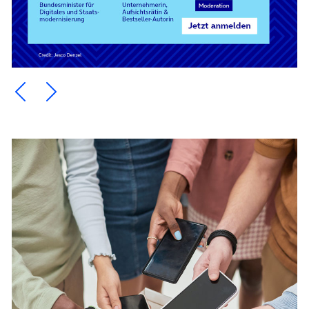
Ein Element zurück blättern
Ein Element weiter blättern