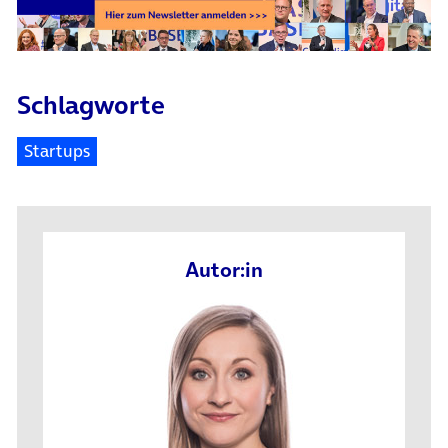
Schlagworte
Startups
Autor:in