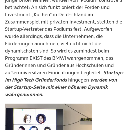
betrachtet: An sich funktioniert der Förder- und
Investment-„Kuchen“ in Deutschland im
Zusammenspiel mit privaten Investment, stellten die
Startup-Vertreter des Podiums fest. Aufgeworfen
wurde allerdings, dass die Unternehmen, die
Förderungen annehmen, vielleicht nicht die
dynamischsten sind. So wird es zumindest beim
Programm EXIST des BMWi wahrgenommen, das
Gründerinnen und Gründer aus Hochschulen und
außeruniversitären Einrichtungen begleitet.
Startups
im High Tech Gründerfonds
hingegen
werden von
der Startup-Seite mit einer höheren Dynamik
wahrgenommen
.