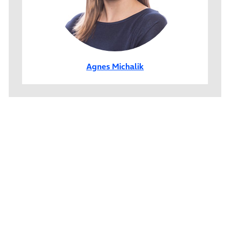
Agnes Michalik