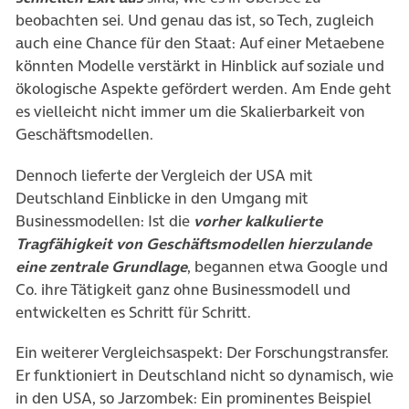
beobachten sei. Und genau das ist, so Tech, zugleich
auch eine Chance für den Staat: Auf einer Metaebene
könnten Modelle verstärkt in Hinblick auf soziale und
ökologische Aspekte gefördert werden. Am Ende geht
es vielleicht nicht immer um die Skalierbarkeit von
Geschäftsmodellen.
Dennoch lieferte der Vergleich der USA mit
Deutschland Einblicke in den Umgang mit
Businessmodellen: Ist die
vorher kalkulierte
Tragfähigkeit von Geschäftsmodellen hierzulande
eine zentrale Grundlage
, begannen etwa Google und
Co. ihre Tätigkeit ganz ohne Businessmodell und
entwickelten es Schritt für Schritt.
Ein weiterer Vergleichsaspekt: Der Forschungstransfer.
Er funktioniert in Deutschland nicht so dynamisch, wie
in den USA, so Jarzombek: Ein prominentes Beispiel