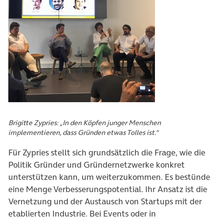
Brigitte Zypries: „In den Köpfen junger Menschen
implementieren, dass Gründen etwas Tolles ist.“
Für Zypries stellt sich grundsätzlich die Frage, wie die
Politik Gründer und Gründernetzwerke konkret
unterstützen kann, um weiterzukommen. Es bestünde
eine Menge Verbesserungspotential. Ihr Ansatz ist die
Vernetzung und der Austausch von Startups mit der
etablierten Industrie. Bei Events oder in