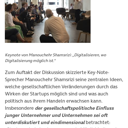
Keynote von Manouchehr Shamsrizi: „Digitalisieren, wo
Digitalisierung möglich ist.“
Zum Auftakt der Diskussion skizzierte Key-Note-
Sprecher Manouchehr Shamsrizi seine zentralen Ideen,
welche gesellschaftlichen Veränderungen durch das
Wirken der Startups möglich sind und was auch
politisch aus ihrem Handeln erwachsen kann.
Insbesondere
der gesellschaftspolitische Einfluss
junger Unternehmer und Unternehmen sei oft
unterdiskutiert und eindimensional
betrachtet: