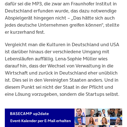
dafür sei die MP3, die zwar am Fraunhofer Institut in
Deutschland erfunden wurde, das dazu notwendige
Abspielgerät hingegen nicht – „Das hätte sich auch
jedes deutsche Unternehmen greifen können“, stellte
er kurzerhand fest.
Vergleicht man die Kulturen in Deutschland und USA
ist darüber hinaus der verschiedene Umgang mit
Lebensläufen auffällig. Lena-Sophie Müller wies
darauf hin, dass der Wechsel von Verwaltung in die
Wirtschaft und zurück in Deutschland eher unüblich
ist. Dies sei in den Vereinigten Staaten anders. Und in
diesem Punkt sei nicht der Staat in der Pflicht und
eine Lösung vorzugeben, sondern die Startups selbst.