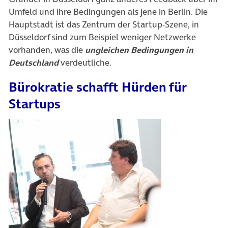
Umfeld und ihre Bedingungen als jene in Berlin. Die
Hauptstadt ist das Zentrum der Startup-Szene, in
Düsseldorf sind zum Beispiel weniger Netzwerke
vorhanden, was die
ungleichen Bedingungen in
Deutschland
verdeutliche.
Bürokratie schafft Hürden für
Startups