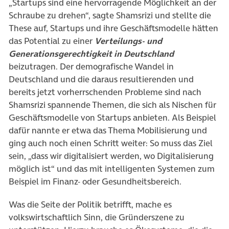
„Startups sind eine hervorragende Möglichkeit an der
Schraube zu drehen“, sagte Shamsrizi und stellte die
These auf, Startups und ihre Geschäftsmodelle hätten
das Potential zu einer
Verteilungs- und
Generationsgerechtigkeit in Deutschland
beizutragen. Der demografische Wandel in
Deutschland und die daraus resultierenden und
bereits jetzt vorherrschenden Probleme sind nach
Shamsrizi spannende Themen, die sich als Nischen für
Geschäftsmodelle von Startups anbieten. Als Beispiel
dafür nannte er etwa das Thema Mobilisierung und
ging auch noch einen Schritt weiter: So muss das Ziel
sein, „dass wir digitalisiert werden, wo Digitalisierung
möglich ist“ und das mit intelligenten Systemen zum
Beispiel im Finanz- oder Gesundheitsbereich.
Was die Seite der Politik betrifft, mache es
volkswirtschaftlich Sinn, die Gründerszene zu