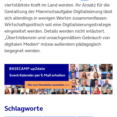
viertstärkste Kraft im Land werden. Ihr Ansatz für die
Gestaltung der Mammutsaufgabe Digitalisierung lässt
sich allerdings in wenigen Worten zusammenfassen:
Wirtschaftspolitisch soll eine Digitalisierungsstrategie
eingeleitet werden. Details werden nicht erläutert.
„Übertriebenem und unsachgemäßem Gebrauch von
digitalen Medien“ müsse außerdem pädagogisch
begegnet werden.
Schlagworte