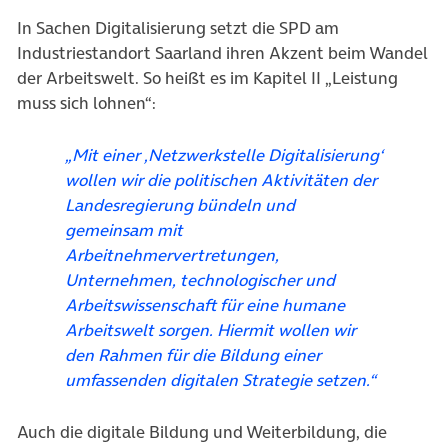
In Sachen Digitalisierung setzt die SPD am
Industriestandort Saarland ihren Akzent beim Wandel
der Arbeitswelt. So heißt es im Kapitel II „Leistung
muss sich lohnen“:
„Mit einer ‚Netzwerkstelle Digitalisierung‘
wollen wir die politischen Aktivitäten der
Landesregierung bündeln und
gemeinsam mit
Arbeitnehmervertretungen,
Unternehmen, technologischer und
Arbeitswissenschaft für eine humane
Arbeitswelt sorgen. Hiermit wollen wir
den Rahmen für die Bildung einer
umfassenden digitalen Strategie setzen.“
Auch die digitale Bildung und Weiterbildung, die