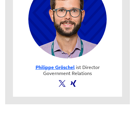
Philippe Gröschel
ist Director
Government Relations