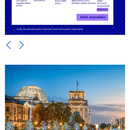
Ein Element zurück blättern
Ein Element weiter blättern