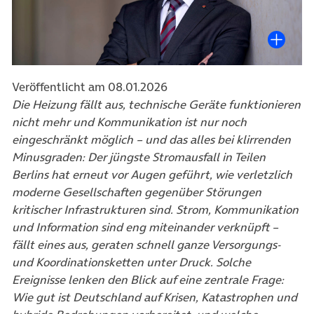
Veröffentlicht am 08.01.2026
Die Heizung fällt aus, technische Geräte funktionieren
nicht mehr und Kommunikation ist nur noch
eingeschränkt möglich – und das alles bei klirrenden
Minusgraden: Der jüngste Stromausfall in Teilen
Berlins hat erneut vor Augen geführt, wie verletzlich
moderne Gesellschaften gegenüber Störungen
kritischer Infrastrukturen sind. Strom, Kommunikation
und Information sind eng miteinander verknüpft –
fällt eines aus, geraten schnell ganze Versorgungs-
und Koordinationsketten unter Druck. Solche
Ereignisse lenken den Blick auf eine zentrale Frage:
Wie gut ist Deutschland auf Krisen, Katastrophen und