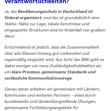
Verantwortlichkeiten?
Ja, der
Bevölkerungsschutz in Deutschland ist
föderal organisiert
, und das ist grundsätzlich eine
Stärke. Nähe zur Lage, lokale Kenntnisse und
eingespielte Strukturen sind im Krisenfall von großem
Wert.
Entscheidend ist jedoch, dass die Zusammenarbeit
über alle Ebenen hinweg gut vorbereitet und
regelmäßig eingeübt wird. Aus Sicht des BBK geht es
dabei weniger um neue Zuständigkeitsdebatten als
um
klare Prozesse, gemeinsame Standards und
verlässliche Kommunikationswege
.
Genau daran arbeiten wir gemeinsam mit Ländern,
Kommunen und weiteren Partnern – etwa durch
bundesweite und länderübergreifende Übungen,
gemeinsame Fortbildungsangebote für