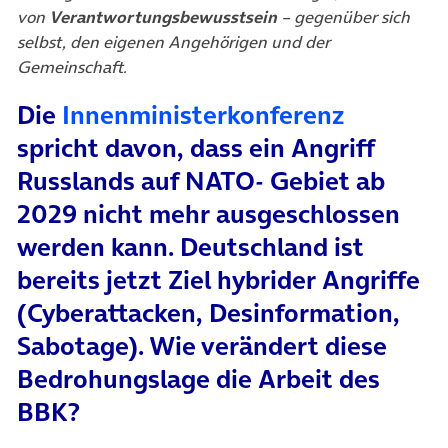
von
Verantwortungsbewusstsein
– gegenüber sich
selbst, den eigenen Angehörigen und der
Gemeinschaft.
(öffnet 
Die
Innenministerkonferenz
spricht davon, dass ein Angriff
Russlands auf NATO- Gebiet ab
2029 nicht mehr ausgeschlossen
werden kann. Deutschland ist
bereits jetzt Ziel hybrider Angriffe
(Cyberattacken, Desinformation,
Sabotage). Wie verändert diese
Bedrohungslage die Arbeit des
BBK?