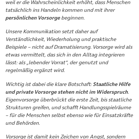
weil er die Wahrscheinlichkeit erhöht, dass Menschen
tatsächlich ins Handeln kommen und mit ihrer
persönlichen Vorsorge
beginnen.
Unsere Kommunikation setzt daher auf
Verständlichkeit, Wiederholung und praktische
Beispiele – nicht auf Dramatisierung. Vorsorge wird als
etwas vermittelt, das sich in den Alltag integrieren
lässt: als „lebender Vorrat“, der genutzt und
regelmäßig ergänzt wird.
Wichtig ist dabei die klare Botschaft:
Staatliche Hilfe
und private Vorsorge stehen nicht im Widerspruch
.
Eigenvorsorge überbrückt die erste Zeit, bis staatliche
Strukturen greifen, und schafft Handlungsspielräume
– für die Menschen selbst ebenso wie für Einsatzkräfte
und Behörden.
Vorsorge ist damit kein Zeichen von Angst, sondern