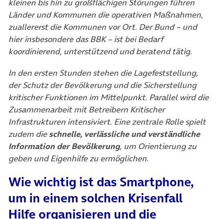
kleinen bis hin zu großflächigen Störungen führen
Länder und Kommunen die operativen Maßnahmen,
zuallererst die Kommunen vor Ort. Der Bund – und
hier insbesondere das BBK – ist bei Bedarf
koordinierend, unterstützend und beratend tätig.
In den ersten Stunden stehen die Lagefeststellung,
der Schutz der Bevölkerung und die Sicherstellung
kritischer Funktionen im Mittelpunkt. Parallel wird die
Zusammenarbeit mit Betreibern Kritischer
Infrastrukturen intensiviert. Eine zentrale Rolle spielt
zudem die
schnelle, verlässliche und verständliche
Information der Bevölkerung
, um Orientierung zu
geben und Eigenhilfe zu ermöglichen.
Wie wichtig ist das Smartphone,
um in einem solchen Krisenfall
Hilfe organisieren und die