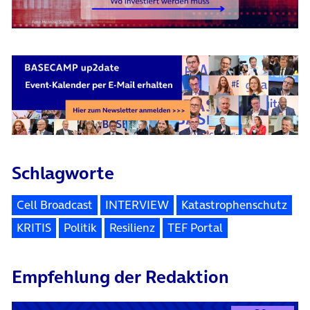
Schlagworte
Cell Broadcast
INTERVIEW
Katastrophenschutz
KRITIS
Politik
Resilienz
TEF Portal
Empfehlung der Redaktion