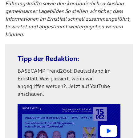
Führungskräfte sowie den kontinuierlichen Ausbau
gemeinsamer Lagebilder. So stellen wir sicher, dass
Informationen im Ernstfall schnell zusammengeführt,
bewertet und abgestimmt weitergegeben werden
können.
Tipp der Redaktion:
BASECAMP Trend2Go!: Deutschland im
Ernstfall. Was passiert, wenn wir
angegriffen werden?. Jetzt auf YouTube
anschauen.