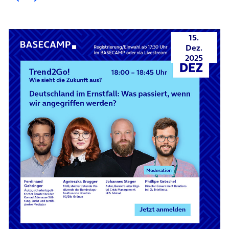
15.
Dez.
2025