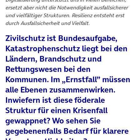
ersetzt aber nicht die Notwendigkeit ausfallsicherer
und vielfältiger Strukturen. Resilienz entsteht erst
durch Ausfallsicherheit und Vielfalt.
Zivilschutz ist Bundesaufgabe,
Katastrophenschutz liegt bei den
Ländern, Brandschutz und
Rettungswesen bei den
Kommunen. Im „Ernstfall” müssen
alle Ebenen zusammenwirken.
Inwiefern ist diese föderale
Struktur für einen Krisenfall
gewappnet? Wo sehen Sie
gegebenenfalls Bedarf für klarere