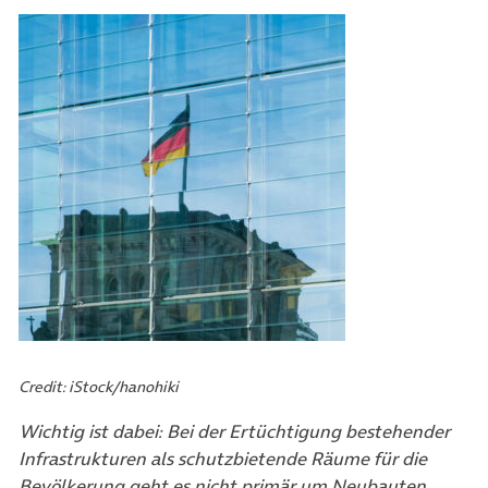
Credit: iStock/hanohiki
Wichtig ist dabei: Bei der Ertüchtigung bestehender
Infrastrukturen als schutzbietende Räume für die
Bevölkerung geht es nicht primär um Neubauten,