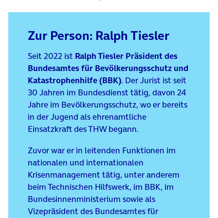
Zur Person: Ralph Tiesler
Seit 2022 ist
Ralph Tiesler Präsident des
Bundesamtes für Bevölkerungsschutz und
Katastrophenhilfe (BBK)
. Der Jurist ist seit
30 Jahren im Bundesdienst tätig, davon 24
Jahre im Bevölkerungsschutz, wo er bereits
in der Jugend als ehrenamtliche
Einsatzkraft des THW begann.
Zuvor war er in leitenden Funktionen im
nationalen und internationalen
Krisenmanagement tätig, unter anderem
beim Technischen Hilfswerk, im BBK, im
Bundesinnenministerium sowie als
Vizepräsident des Bundesamtes für