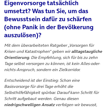
Eigenvorsorge tatsächlich
umsetzt? Was tun Sie, um das
Bewusstsein dafür zu schärfen
(ohne Panik in der Bevölkerung
auszulösen)?
Mit dem überarbeiteten Ratgeber „Vorsorgen für
Krisen und Katastrophen“ geben wir
alltagstaugliche
Orientierung
. Die Empfehlung, sich für bis zu zehn
Tage selbst versorgen zu können, ist kein Alles-oder-
nichts-Anspruch, sondern ein Zielkorridor.
Entscheidend ist der Einstieg: Schon eine
Basisvorsorge für drei Tage erhöht die
Selbsthilfefähigkeit spürbar. Darauf kann Schritt für
Schritt aufgebaut werden. Genau diesen
niedrigschwelligen Ansatz
verfolgen wir bewusst,