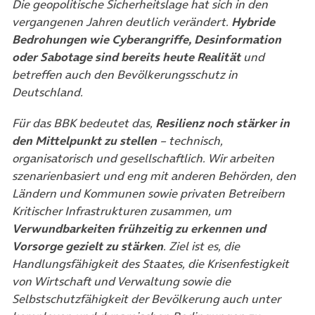
Die geopolitische Sicherheitslage hat sich in den
vergangenen Jahren deutlich verändert.
Hybride
Bedrohungen wie Cyberangriffe, Desinformation
oder Sabotage sind bereits heute Realität
und
betreffen auch den Bevölkerungsschutz in
Deutschland.
Für das BBK bedeutet das,
Resilienz noch stärker in
den Mittelpunkt zu stellen
– technisch,
organisatorisch und gesellschaftlich. Wir arbeiten
szenarienbasiert und eng mit anderen Behörden, den
Ländern und Kommunen sowie privaten Betreibern
Kritischer Infrastrukturen zusammen, um
Verwundbarkeiten frühzeitig zu erkennen und
Vorsorge gezielt zu stärken
. Ziel ist es, die
Handlungsfähigkeit des Staates, die Krisenfestigkeit
von Wirtschaft und Verwaltung sowie die
Selbstschutzfähigkeit der Bevölkerung auch unter