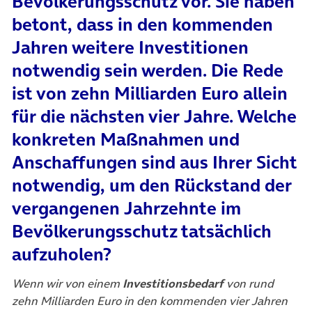
Bevölkerungsschutz vor. Sie haben
betont, dass in den kommenden
Jahren weitere Investitionen
notwendig sein werden. Die Rede
ist von zehn Milliarden Euro allein
für die nächsten vier Jahre. Welche
konkreten Maßnahmen und
Anschaffungen sind aus Ihrer Sicht
notwendig, um den Rückstand der
vergangenen Jahrzehnte im
Bevölkerungsschutz tatsächlich
aufzuholen?
Wenn wir von einem
Investitionsbedarf
von rund
zehn Milliarden Euro in den kommenden vier Jahren