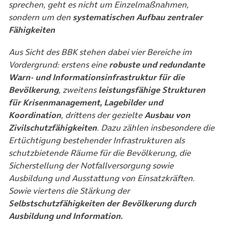
sprechen, geht es nicht um Einzelmaßnahmen,
sondern um den
systematischen Aufbau zentraler
Fähigkeiten
Aus Sicht des BBK stehen dabei vier Bereiche im
Vordergrund: erstens eine
robuste und redundante
Warn- und Informationsinfrastruktur für die
Bevölkerung
, zweitens
leistungsfähige Strukturen
für Krisenmanagement, Lagebilder und
Koordination
, drittens der gezielte
Ausbau von
Zivilschutzfähigkeiten
. Dazu zählen insbesondere die
Ertüchtigung bestehender Infrastrukturen als
schutzbietende Räume für die Bevölkerung, die
Sicherstellung der Notfallversorgung sowie
Ausbildung und Ausstattung von Einsatzkräften.
Sowie viertens die Stärkung der
Selbstschutzfähigkeiten der Bevölkerung durch
Ausbildung und Information.