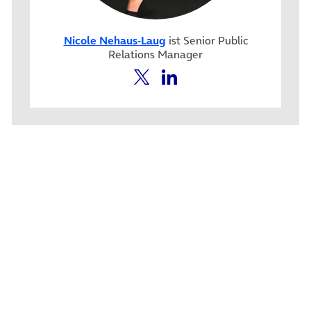
Nicole Nehaus-Laug
ist Senior Public
Relations Manager