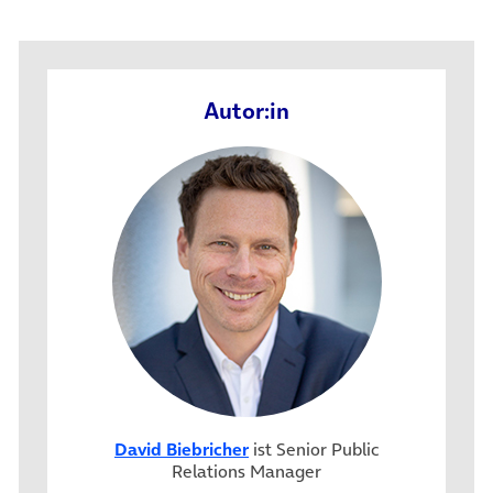
Autor:in
David Biebricher
ist Senior Public
Relations Manager