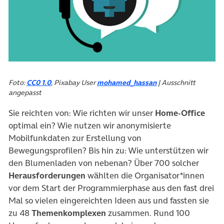
Foto:
CC0 1.0
, Pixabay User
mohamed_hassan
| Ausschnitt
angepasst
Sie reichten von: Wie richten wir unser
Home-Office
optimal ein? Wie nutzen wir anonymisierte
Mobilfunkdaten zur Erstellung von
Bewegungsprofilen? Bis hin zu: Wie unterstützen wir
den Blumenladen von nebenan? Über 700 solcher
Herausforderungen
wählten die Organisator*innen
vor dem Start der Programmierphase aus den fast drei
Mal so vielen eingereichten Ideen aus und fassten sie
zu 48
Themenkomplexen
zusammen. Rund 100