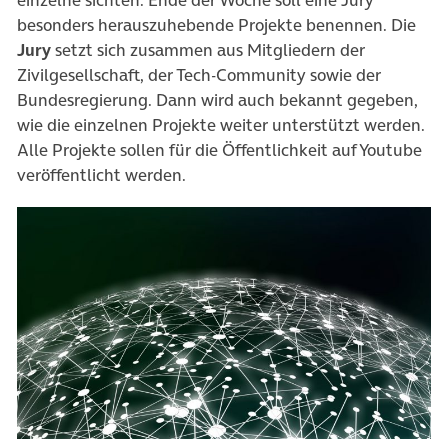
besonders herauszuhebende Projekte benennen. Die
Jury
setzt sich zusammen aus Mitgliedern der
Zivilgesellschaft, der Tech-Community sowie der
Bundesregierung. Dann wird auch bekannt gegeben,
wie die einzelnen Projekte weiter unterstützt werden.
Alle Projekte sollen für die Öffentlichkeit auf Youtube
veröffentlicht werden.