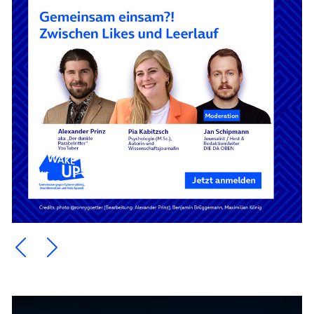
Ein Element zurück blättern
Ein Element weiter blättern