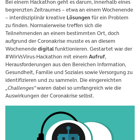
Bei einem Hackathon geht es darum, innerhalb eines
begrenzten Zeitraumes – etwa an einem Wochenende
– interdisziplinär kreative
Lösungen
für ein Problem
zu finden. Normalerweise treffen sich die
Teilnehmenden an einem bestimmten Ort, doch
aufgrund der Coronakrise musste es an diesem
Wochenende
digital
funktionieren. Gestartet war der
#WirVsVirus-Hackathon mit einem
Aufruf
,
Herausforderungen aus den Bereichen Information,
Gesundheit, Familie und Soziales sowie Versorgung zu
identifizieren und zu sammeln. Die eingereichten
„Challenges“
waren dabei so umfangreich wie die
Auswirkungen der Coronakrise selbst.