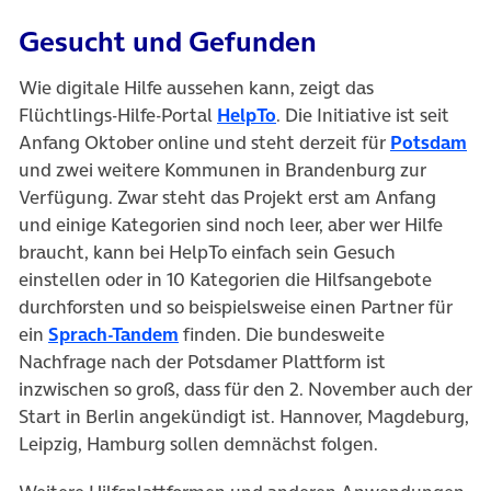
Gesucht und Gefunden
Wie digitale Hilfe aussehen kann, zeigt das
Flüchtlings-Hilfe-Portal
HelpTo
. Die Initiative ist seit
Anfang Oktober online und steht derzeit für
Potsdam
und zwei weitere Kommunen in Brandenburg zur
Verfügung. Zwar steht das Projekt erst am Anfang
und einige Kategorien sind noch leer, aber wer Hilfe
braucht, kann bei HelpTo einfach sein Gesuch
einstellen oder in 10 Kategorien die Hilfsangebote
durchforsten und so beispielsweise einen Partner für
ein
Sprach-Tandem
finden. Die bundesweite
Nachfrage nach der Potsdamer Plattform ist
inzwischen so groß, dass für den 2. November auch der
Start in Berlin angekündigt ist. Hannover, Magdeburg,
Leipzig, Hamburg sollen demnächst folgen.