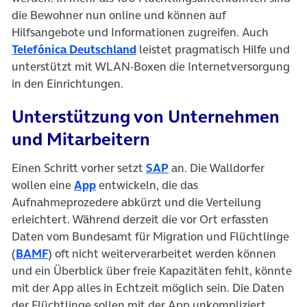
die Bewohner nun online und können auf
Hilfsangebote und Informationen zugreifen. Auch
Telefónica Deutschland
leistet pragmatisch Hilfe und
unterstützt mit WLAN-Boxen die Internetversorgung
in den Einrichtungen.
Unterstützung von Unternehmen
und Mitarbeitern
Einen Schritt vorher setzt
SAP
an. Die Walldorfer
wollen eine
App
entwickeln, die das
Aufnahmeprozedere abkürzt und die Verteilung
erleichtert. Während derzeit die vor Ort erfassten
Daten vom Bundesamt für Migration und Flüchtlinge
(
BAMF
) oft nicht weiterverarbeitet werden können
und ein Überblick über freie Kapazitäten fehlt, könnte
mit der App alles in Echtzeit möglich sein. Die Daten
der Flüchtlinge sollen mit der App unkompliziert