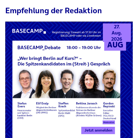
Empfehlung der Redaktion
27.
Aug.
2026