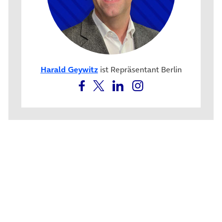
Harald Geywitz
ist Repräsentant Berlin