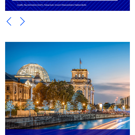
Ein Element zurück blättern
Ein Element weiter blättern