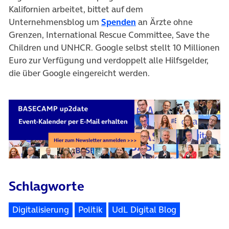
Kalifornien arbeitet, bittet auf dem
Unternehmensblog um
Spenden
an Ärzte ohne
Grenzen, International Rescue Committee, Save the
Children und UNHCR. Google selbst stellt 10 Millionen
Euro zur Verfügung und verdoppelt alle Hilfsgelder,
die über Google eingereicht werden.
Schlagworte
Digitalisierung
Politik
UdL Digital Blog