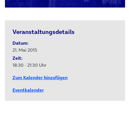
Veranstaltungsdetails
Datum:
21. Mai 2015
Zeit:
18:30 - 21:30 Uhr
Zum Kalender hinzufügen
Eventkalender