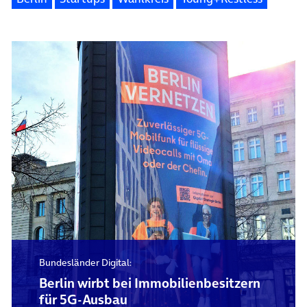
Bundesländer Digital:
Berlin wirbt bei Immobilienbesitzern
für 5G-Ausbau