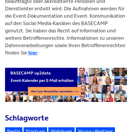
beauftragte oder akkreditierte Personen und
Dienstleister erstellt wird. Die Aufnahmen werden für
die Event-Dokumentation und Event- Kommunikation
auf den Social-Media-Kanälen des BASECAMP
genutzt. Sie haben das Recht auf Information und
weitere Betroffenenrechte. Informationen zu unseren
Datenverarbeitungen sowie Ihren Betroffenenrechten
finden Sie
hier
.
Schlagworte
Berlin
Startups
Wahlkreis
Young+Restless