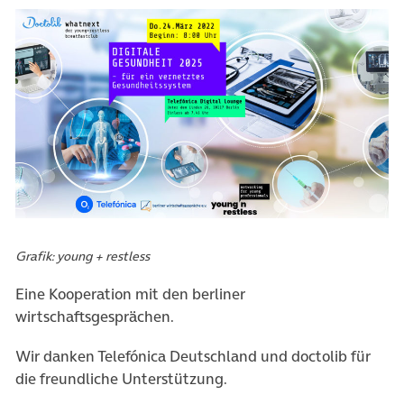
Grafik: young + restless
Eine Kooperation mit den berliner
wirtschaftsgesprächen.
Wir danken Telefónica Deutschland und doctolib für
die freundliche Unterstützung.