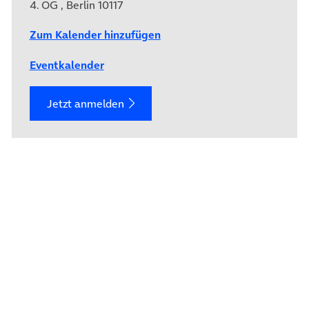
4. OG , Berlin 10117
Zum Kalender hinzufügen
Eventkalender
Jetzt anmelden