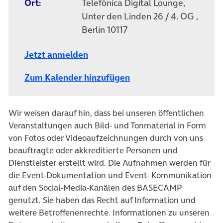
Ort:
Telefónica Digital Lounge,
Unter den Linden 26 / 4. OG ,
Berlin 10117
Jetzt anmelden
Zum Kalender hinzufügen
Wir weisen darauf hin, dass bei unseren öffentlichen
Veranstaltungen auch Bild- und Tonmaterial in Form
von Fotos oder Videoaufzeichnungen durch von uns
beauftragte oder akkreditierte Personen und
Dienstleister erstellt wird. Die Aufnahmen werden für
die Event-Dokumentation und Event- Kommunikation
auf den Social-Media-Kanälen des BASECAMP
genutzt. Sie haben das Recht auf Information und
weitere Betroffenenrechte. Informationen zu unseren