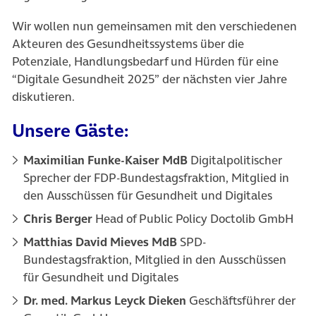
Wir wollen nun gemeinsamen mit den verschiedenen
Akteuren des Gesundheitssystems über die
Potenziale, Handlungsbedarf und Hürden für eine
“Digitale Gesundheit 2025” der nächsten vier Jahre
diskutieren.
Unsere Gäste:
Maximilian Funke-Kaiser MdB
Digitalpolitischer
Sprecher der FDP-Bundestagsfraktion, Mitglied in
den Ausschüssen für Gesundheit und Digitales
Chris Berger
Head of Public Policy Doctolib GmbH
Matthias David Mieves MdB
SPD-
Bundestagsfraktion, Mitglied in den Ausschüssen
für Gesundheit und Digitales
Dr. med. Markus Leyck Dieken
Geschäftsführer der