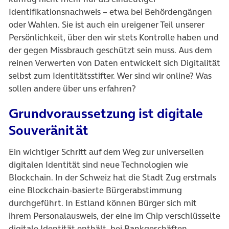
Identifikationsnachweis – etwa bei Behördengängen
oder Wahlen. Sie ist auch ein ureigener Teil unserer
Persönlichkeit, über den wir stets Kontrolle haben und
der gegen Missbrauch geschützt sein muss. Aus dem
reinen Verwerten von Daten entwickelt sich Digitalität
selbst zum Identitätsstifter. Wer sind wir online? Was
sollen andere über uns erfahren?
Grundvoraussetzung ist digitale
Souveränität
Ein wichtiger Schritt auf dem Weg zur universellen
digitalen Identität sind neue Technologien wie
Blockchain. In der Schweiz hat die Stadt Zug erstmals
eine Blockchain-basierte Bürgerabstimmung
durchgeführt. In Estland können Bürger sich mit
ihrem Personalausweis, der eine im Chip verschlüsselte
digitale Identität enthält, bei Bankgeschäften