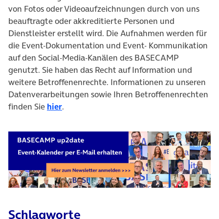
von Fotos oder Videoaufzeichnungen durch von uns
beauftragte oder akkreditierte Personen und
Dienstleister erstellt wird. Die Aufnahmen werden für
die Event-Dokumentation und Event- Kommunikation
auf den Social-Media-Kanälen des BASECAMP
genutzt. Sie haben das Recht auf Information und
weitere Betroffenenrechte. Informationen zu unseren
Datenverarbeitungen sowie Ihren Betroffenenrechten
finden Sie
hier
.
Schlagworte