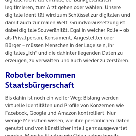
legitimieren, zum Arzt gehen oder wählen. Unsere
digitale Identität wird zum Schlüssel zur digitalen und
damit auch zur realen Welt. Grundvoraussetzung ist
dabei digitale Souveränität: Egal in welcher Rolle – ob
als Privatperson, Konsument, Angestellter oder
Bürger – müssen Menschen in der Lage sein, ihr
digitales „Ich“ und die dahinter liegenden Daten zu
erzeugen, zu verwalten und auch wieder zu zerstören.
Roboter bekommen
Staatsbürgerschaft
Bis dahin ist noch ein weiter Weg: Bislang werden
virtuelle Identitäten und Profile von Konzernen wie
Facebook, Google und Amazon kontrolliert. Nur
wenige Menschen wissen, wie ihre persönlichen Daten
genutzt und von künstlicher Intelligenz ausgewertet
werden. Manche Staaten wie China gehen bereits