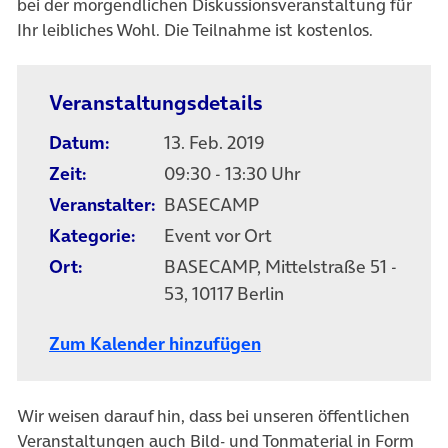
bei der morgendlichen Diskussionsveranstaltung für
Ihr leibliches Wohl. Die Teilnahme ist kostenlos.
Veranstaltungsdetails
Datum:
13. Feb. 2019
Zeit:
09:30 - 13:30 Uhr
Veranstalter:
BASECAMP
Kategorie:
Event vor Ort
Ort:
BASECAMP, Mittelstraße 51 -
53, 10117 Berlin
Zum Kalender hinzufügen
Wir weisen darauf hin, dass bei unseren öffentlichen
Veranstaltungen auch Bild- und Tonmaterial in Form