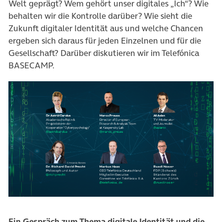
Welt geprägt? Wem gehört unser digitales „Ich“? Wie
behalten wir die Kontrolle darüber? Wie sieht die
Zukunft digitaler Identität aus und welche Chancen
ergeben sich daraus für jeden Einzelnen und für die
Gesellschaft? Darüber diskutieren wir im Telefónica
BASECAMP.
Ein Gespräch zum Thema digitale Identität und die