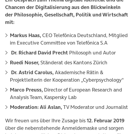
Chancen der Digitalisierung aus den Blickwinkeln
der Philosophie, Gesellschaft, Politik und Wirtschaft
mit:
Markus Haas,
CEO Telefónica Deutschland, Mitglied
im Executive Committee von Telefónica S.A
Dr. Richard David Precht
Philosoph und Autor
Ruedi Noser,
Ständerat des Kantons Zürich
Dr. Astrid Carolus,
Akademische Rätin &
Projektleiterin der Kooperation „Cyberpsychology“
Marco Preuss,
Director of European Research and
Analysis Team, Kaspersky Lab
Moderation: Ali Aslan,
TV Moderator und Journalist
Wir freuen uns über Ihre Zusage bis
12. Februar 2019
über die nebenstehende Anmeldemaske und sorgen