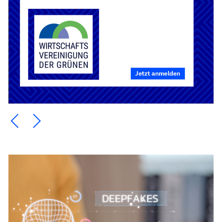
Ein Element zurück blättern
Ein Element weiter blättern