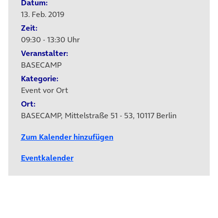
Datum:
13. Feb. 2019
Zeit:
09:30 - 13:30 Uhr
Veranstalter:
BASECAMP
Kategorie:
Event vor Ort
Ort:
BASECAMP, Mittelstraße 51 - 53, 10117 Berlin
Zum Kalender hinzufügen
Eventkalender