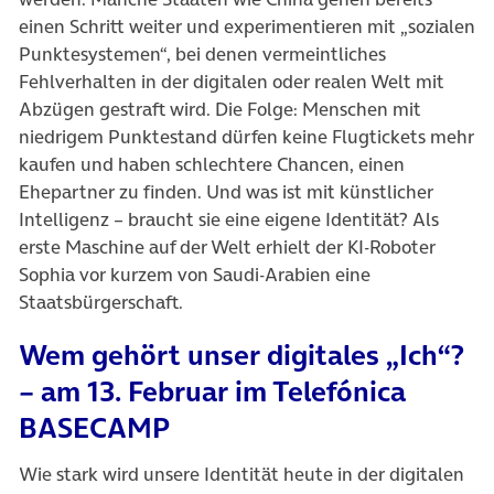
einen Schritt weiter und experimentieren mit „sozialen
Punktesystemen“, bei denen vermeintliches
Fehlverhalten in der digitalen oder realen Welt mit
Abzügen gestraft wird. Die Folge: Menschen mit
niedrigem Punktestand dürfen keine Flugtickets mehr
kaufen und haben schlechtere Chancen, einen
Ehepartner zu finden. Und was ist mit künstlicher
Intelligenz – braucht sie eine eigene Identität? Als
erste Maschine auf der Welt erhielt der KI-Roboter
Sophia vor kurzem von Saudi-Arabien eine
Staatsbürgerschaft.
Wem gehört unser digitales „Ich“?
– am 13. Februar im Telefónica
BASECAMP
Wie stark wird unsere Identität heute in der digitalen