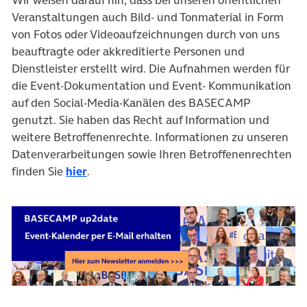
Veranstaltungen auch Bild- und Tonmaterial in Form
von Fotos oder Videoaufzeichnungen durch von uns
beauftragte oder akkreditierte Personen und
Dienstleister erstellt wird. Die Aufnahmen werden für
die Event-Dokumentation und Event- Kommunikation
auf den Social-Media-Kanälen des BASECAMP
genutzt. Sie haben das Recht auf Information und
weitere Betroffenenrechte. Informationen zu unseren
Datenverarbeitungen sowie Ihren Betroffenenrechten
finden Sie
hier
.