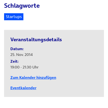
Schlagworte
Startups
Veranstaltungsdetails
Datum:
25. Nov. 2014
Zeit:
19:00 - 21:30 Uhr
Zum Kalender hinzufügen
Eventkalender