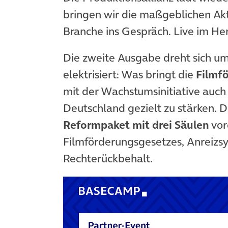
bringen wir die maßgeblichen Akt
Branche ins Gespräch. Live im Her
Die zweite Ausgabe dreht sich um
elektrisiert: Was bringt die
Filmf
mit der Wachstumsinitiative auch
Deutschland gezielt zu stärken. Di
Reformpaket mit drei Säulen
vor
Filmförderungsgesetzes, Anreizsy
Rechterückbehalt.