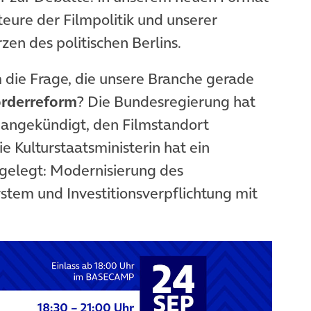
eure der Filmpolitik und unserer
zen des politischen Berlins.
 die Frage, die unsere Branche gerade
örderreform
? Die Bundesregierung hat
 angekündigt, den Filmstandort
e Kulturstaatsministerin hat ein
gelegt: Modernisierung des
stem und Investitionsverpflichtung mit