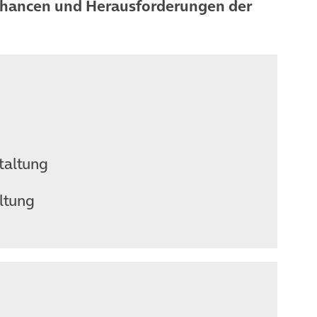
hancen und Herausforderungen der
taltung
ltung