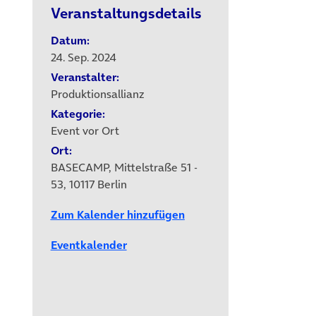
Veranstaltungsdetails
Datum:
24. Sep. 2024
Veranstalter:
Produktionsallianz
Kategorie:
Event vor Ort
Ort:
BASECAMP, Mittelstraße 51 -
53, 10117 Berlin
Zum Kalender hinzufügen
Eventkalender