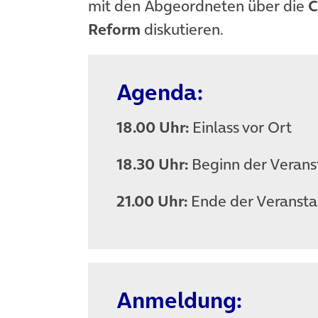
mit den Abgeordneten über die
C
Reform
diskutieren.
Agenda:
18.00 Uhr:
Einlass vor Ort
18.30 Uhr:
Beginn der Verans
21.00 Uhr:
Ende der Veransta
Anmeldung: