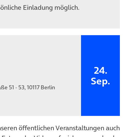
sönliche Einladung möglich.
24.
Sep.
e 51 - 53, 10117 Berlin
nseren öffentlichen Veranstaltungen auch