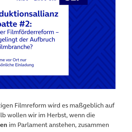
zigen Filmreform wird es maßgeblich auf
 wollen wir im Herbst, wenn die
gen
im Parlament anstehen, zusammen