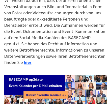
Wir weisen darauf hin, dass bei unseren öffentlichen
Veranstaltungen auch Bild- und Tonmaterial in Form
von Fotos oder Videoaufzeichnungen durch von uns
beauftragte oder akkreditierte Personen und
Dienstleister erstellt wird. Die Aufnahmen werden für
die Event-Dokumentation und Event- Kommunikation
auf den Social-Media-Kanälen des BASECAMP
genutzt. Sie haben das Recht auf Information und
weitere Betroffenenrechte. Informationen zu unseren
Datenverarbeitungen sowie Ihren Betroffenenrechten
finden Sie
hier
.