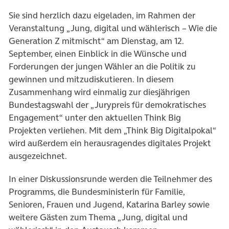
Sie sind herzlich dazu eigeladen, im Rahmen der
Veranstaltung „Jung, digital und wählerisch – Wie die
Generation Z mitmischt“ am Dienstag, am 12.
September, einen Einblick in die Wünsche und
Forderungen der jungen Wähler an die Politik zu
gewinnen und mitzudiskutieren. In diesem
Zusammenhang wird einmalig zur diesjährigen
Bundestagswahl der „Jurypreis für demokratisches
Engagement“ unter den aktuellen Think Big
Projekten verliehen. Mit dem „Think Big Digitalpokal“
wird außerdem ein herausragendes digitales Projekt
ausgezeichnet.
In einer Diskussionsrunde werden die Teilnehmer des
Programms, die Bundesministerin für Familie,
Senioren, Frauen und Jugend, Katarina Barley sowie
weitere Gästen zum Thema „Jung, digital und