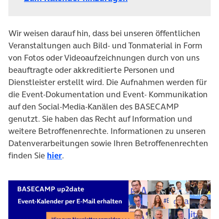
Wir weisen darauf hin, dass bei unseren öffentlichen
Veranstaltungen auch Bild- und Tonmaterial in Form
von Fotos oder Videoaufzeichnungen durch von uns
beauftragte oder akkreditierte Personen und
Dienstleister erstellt wird. Die Aufnahmen werden für
die Event-Dokumentation und Event- Kommunikation
auf den Social-Media-Kanälen des BASECAMP
genutzt. Sie haben das Recht auf Information und
weitere Betroffenenrechte. Informationen zu unseren
Datenverarbeitungen sowie Ihren Betroffenenrechten
finden Sie
hier
.