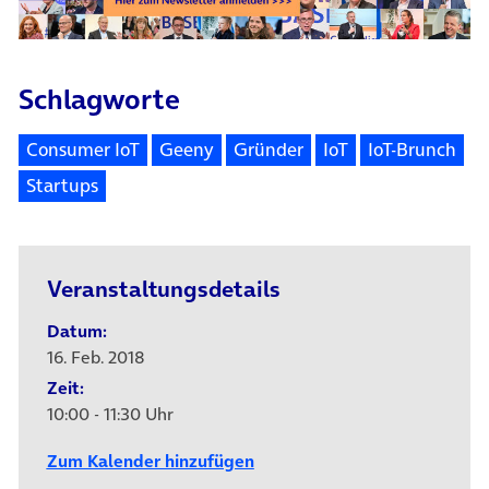
Schlagworte
Consumer IoT
Geeny
Gründer
IoT
IoT-Brunch
Startups
Veranstaltungsdetails
Datum:
16. Feb. 2018
Zeit:
10:00 - 11:30 Uhr
Zum Kalender hinzufügen