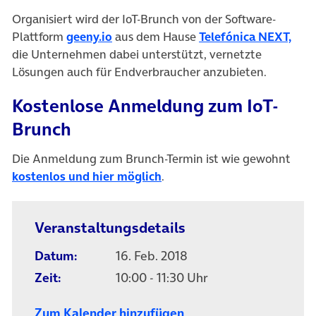
Organisiert wird der IoT-Brunch von der Software-
Plattform
geeny.io
aus dem Hause
Telefónica NEXT,
die Unternehmen dabei unterstützt, vernetzte
Lösungen auch für Endverbraucher anzubieten.
Kostenlose Anmeldung zum IoT-
Brunch
Die Anmeldung zum Brunch-Termin ist wie gewohnt
kostenlos und hier möglich
.
Veranstaltungsdetails
Datum:
16. Feb. 2018
Zeit:
10:00 - 11:30 Uhr
Zum Kalender hinzufügen