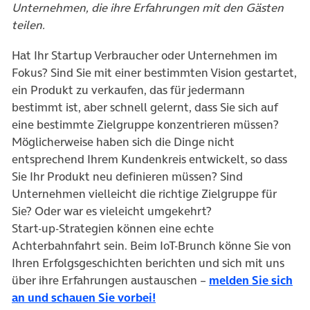
Unternehmen, die ihre Erfahrungen mit den Gästen
teilen.
Hat Ihr Startup Verbraucher oder Unternehmen im
Fokus? Sind Sie mit einer bestimmten Vision gestartet,
ein Produkt zu verkaufen, das für jedermann
bestimmt ist, aber schnell gelernt, dass Sie sich auf
eine bestimmte Zielgruppe konzentrieren müssen?
Möglicherweise haben sich die Dinge nicht
entsprechend Ihrem Kundenkreis entwickelt, so dass
Sie Ihr Produkt neu definieren müssen? Sind
Unternehmen vielleicht die richtige Zielgruppe für
Sie? Oder war es vieleicht umgekehrt?
Start-up-Strategien können eine echte
Achterbahnfahrt sein. Beim IoT-Brunch könne Sie von
Ihren Erfolgsgeschichten berichten und sich mit uns
über ihre Erfahrungen austauschen –
melden Sie sich
an und schauen Sie vorbei!